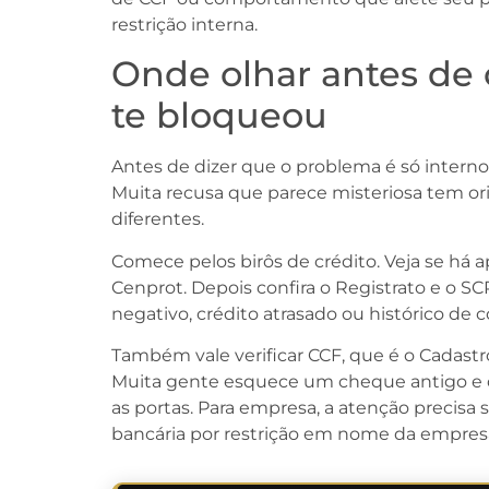
restrição interna.
Onde olhar antes de 
te bloqueou
Antes de dizer que o problema é só interno
Muita recusa que parece misteriosa tem o
diferentes.
Comece pelos birôs de crédito. Veja se há 
Cenprot. Depois confira o Registrato e o SC
negativo, crédito atrasado ou histórico de
Também vale verificar CCF, que é o Cadas
Muita gente esquece um cheque antigo e 
as portas. Para empresa, a atenção precisa
bancária por restrição em nome da empres