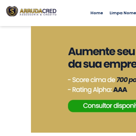
Home
Limpa Nom