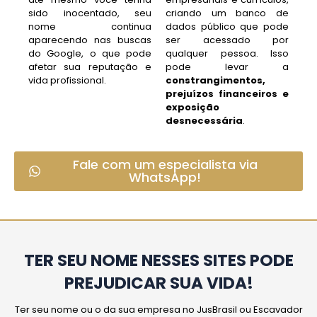
sido inocentado, seu
criando um banco de
nome continua
dados público que pode
aparecendo nas buscas
ser acessado por
do Google, o que pode
qualquer pessoa. Isso
afetar sua reputação e
pode levar a
vida profissional.
constrangimentos,
prejuízos financeiros e
exposição
desnecessária
.
Fale com um especialista via
WhatsApp!
TER SEU NOME NESSES SITES PODE
PREJUDICAR SUA VIDA!
Ter seu nome ou o da sua empresa no JusBrasil ou Escavador