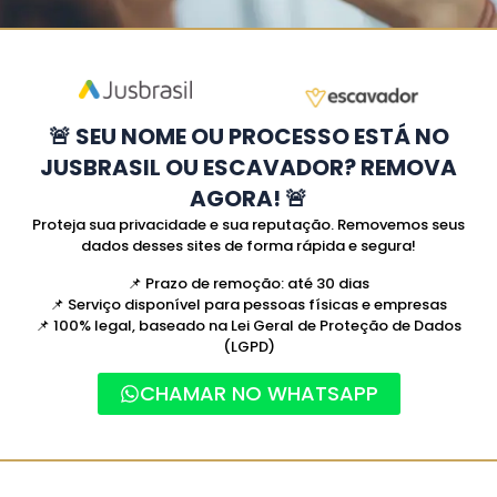
🚨 SEU NOME OU PROCESSO ESTÁ NO
JUSBRASIL OU ESCAVADOR? REMOVA
AGORA! 🚨
Proteja sua privacidade e sua reputação. Removemos seus
dados desses sites de forma rápida e segura!
📌
Prazo de remoção: até 30 dias
📌
Serviço disponível para pessoas físicas e empresas
📌
100% legal, baseado na Lei Geral de Proteção de Dados
(LGPD)
CHAMAR NO WHATSAPP