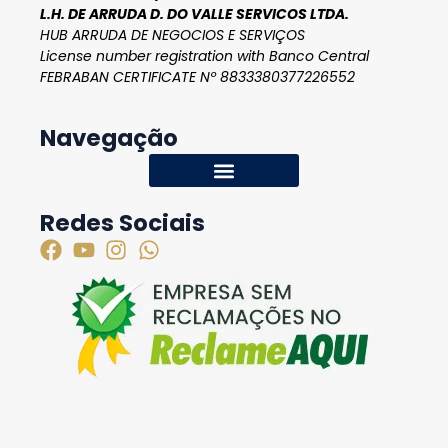
L.H. DE ARRUDA D. DO VALLE SERVICOS LTDA.
HUB ARRUDA DE NEGOCIOS E SERVIÇOS
License number registration with Banco Central
FEBRABAN CERTIFICATE Nº 8833380377226552
Navegação
Redes Sociais