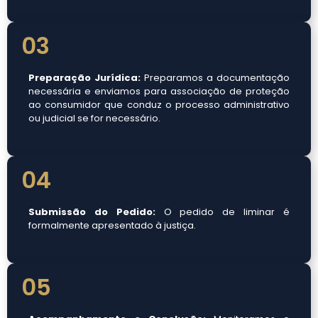
03
Preparação Jurídica:
Preparamos a documentação
necessária e enviamos para associação de proteção
ao consumidor que conduz o processo administrativo
ou judicial se for necessário.
04
Submissão do Pedido:
O pedido de liminar é
formalmente apresentado à justiça.
05