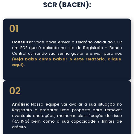
SCR (BACEN):
01
Consulta:
você pode enviar o relatório oficial do SCR
em PDF que é baixado no site do Registrato – Banco
Central utilizando sua senha gov.br e enviar para nós
(veja baixo como baixar o este relatório, clique
aqui).
02
Análise:
Nossa equipe vai avaliar a sua situação no
Registrato e preparar uma proposta para remover
eventuais anotações, melhorar classificação de risco
(RATING) bem como a sua capacidade / limites de
crédito.