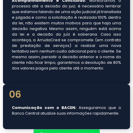
Acompanhamento e Conclusão:
Monitoramos o
processo até a decisão do juiz; é necessário lembrar
que estamos falando de uma ação judicial já transitada
e julgada e como a solicitação é realizada 100% dentro
da lei, não existem muitos motivos para que haja uma
decisão negativa. Mesmo assim, ninguém está acima
da lei e a decisão do juíz é soberana. Caso isso
aconteça, a ArrudaCred se compromete (em contrato
de prestação de serviços) a realizar uma nova
tentativa sem nenhum custo adicional para o cliente. Se
mesmo assim, persistir a decisão anterior e o nome do
cliente não ficar limpo, garantimos a devolução de 80%
dos valores pagos pelo cliente até o momento.
06
Comunicação com o BACEN:
Asseguramos que o
Banco Central atualize suas informações rapidamente.