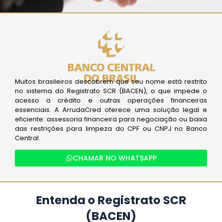
Muitos brasileiros descobrem que seu nome está restrito
no sistema do Registrato SCR (BACEN), o que impede o
acesso a crédito e outras operações financeiras
essenciais. A ArrudaCred oferece uma solução legal e
eficiente: assessoria financeira para negociação ou baixa
das restrições para limpeza do CPF ou CNPJ no Banco
Central.
CHAMAR NO WHATSAPP
Entenda o Registrato SCR
(BACEN)