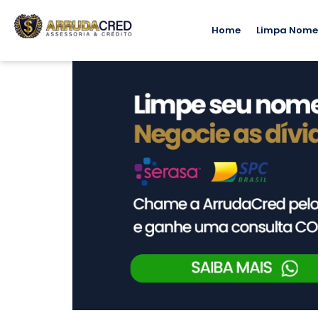
Home
Limpa Nom