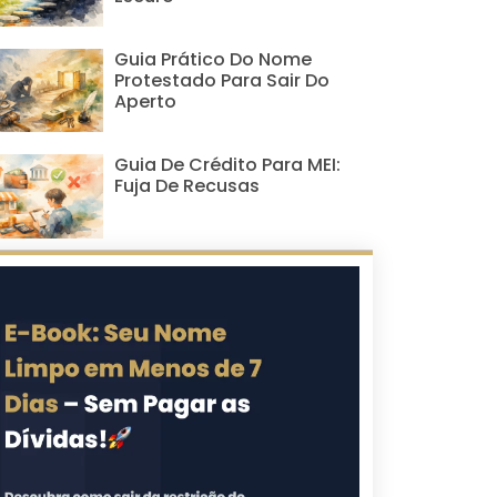
Guia Prático Do Nome
Protestado Para Sair Do
Aperto
Guia De Crédito Para MEI:
Fuja De Recusas