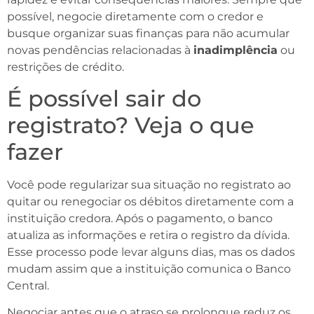
possível, negocie diretamente com o credor e
busque organizar suas finanças para não acumular
novas pendências relacionadas à
inadimplência
ou
restrições de crédito.
É possível sair do
registrato? Veja o que
fazer
Você pode regularizar sua situação no registrato ao
quitar ou renegociar os débitos diretamente com a
instituição credora. Após o pagamento, o banco
atualiza as informações e retira o registro da dívida.
Esse processo pode levar alguns dias, mas os dados
mudam assim que a instituição comunica o Banco
Central.
Negociar antes que o atraso se prolongue reduz os