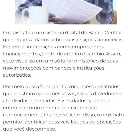
O registrato é um sistema digital do Banco Central
que organiza dados sobre suas relações financeiras.
Ele reúne informações como empréstimos,
financiamentos, limite de crédito e câmbio. Assim,
você visualiza em um só lugar o histórico de suas
movimentações com bancos e instituições
autorizadas.
Por meio dessa ferramenta, você acessa relatórios
que mostram operações ativas, saldos devedores e
até dívidas encerradas. Esses dados ajudam a
entender como o mercado enxerga seu
comportamento financeiro. Além disso, o registrato
permite identificar possíveis fraudes ou operações
que você desconhece.