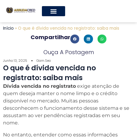
Início
»
O que é dívida vencida no registrato: saiba mais
Compartilhar
Ouça A Postagem
Junho 13, 2025
Gam.seo
O que é dívida vencida no
registrato: saiba mais
Dívida vencida no registrato
exige atenção de
quem deseja manter o nome limpo e o crédito
disponível no mercado. Muitas pessoas
desconhecem o funcionamento desse sistema e se
assustam ao ver pendências registradas em seu
nome.
No entanto, entender como essas informações