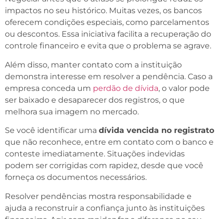
impactos no seu histórico. Muitas vezes, os bancos
oferecem condições especiais, como parcelamentos
ou descontos. Essa iniciativa facilita a recuperação do
controle financeiro e evita que o problema se agrave.
Além disso, manter contato com a instituição
demonstra interesse em resolver a pendência. Caso a
empresa conceda um
perdão de dívida
, o valor pode
ser baixado e desaparecer dos registros, o que
melhora sua imagem no mercado.
Se você identificar uma
dívida vencida no registrato
que não reconhece, entre em contato com o banco e
conteste imediatamente. Situações indevidas
podem ser corrigidas com rapidez, desde que você
forneça os documentos necessários.
Resolver pendências mostra responsabilidade e
ajuda a reconstruir a confiança junto às instituições