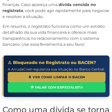
finanças. Caso apareça uma
dívida vencida no
registrato
, você pode agir rapidamente para negociar
e resolver a situação.
Em resumo, o registrato funciona como um extrato
detalhado da sua vida financeira e oferece mais
transparência no relacionamento com o sistema
bancário. Use essa ferramenta a seu favor.
⚠️ Bloqueado no Registrato ou BACEN?
A ArrudaCred regulariza sua situação no Banco Central.
📄 VER COMO LIMPAR O BACEN
💬 FALAR COM ESPECIALISTA
Como uma dívida se torna