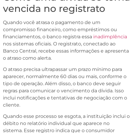
vencida no registrato
Quando você atrasa o pagamento de um
compromisso financeiro, como empréstimos ou
financiamentos, o banco registra essa
inadimplência
nos sistemas oficiais. O registrato, conectado ao
Banco Central, recebe essas informações e apresenta
o atraso como alerta.
O atraso precisa ultrapassar um prazo mínimo para
aparecer, normalmente 60 dias ou mais, conforme o
tipo de operação. Além disso, o banco deve seguir
regras para comunicar o vencimento da dívida. Isso
inclui notificações e tentativas de negociação com o
cliente.
Quando esse processo se esgota, a instituição inclui o
débito no relatório individual que aparece no
sistema. Esse registro indica que o consumidor