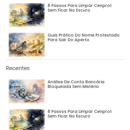
8 Passos Para Limpar Cenprot
Sem Ficar No Escuro
Guia Prático Do Nome Protestado
Para Sair Do Aperto
Recentes
Análise De Conta Bancária
Bloqueada Sem Mistério
8 Passos Para Limpar Cenprot
Sem Ficar No Escuro