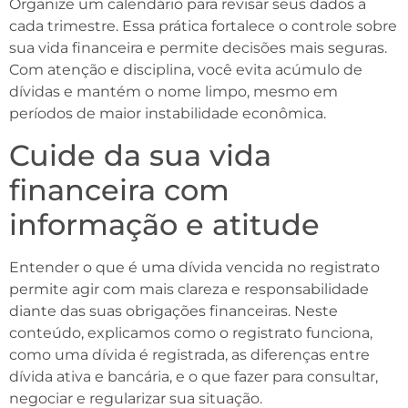
Organize um calendário para revisar seus dados a
cada trimestre. Essa prática fortalece o controle sobre
sua vida financeira e permite decisões mais seguras.
Com atenção e disciplina, você evita acúmulo de
dívidas e mantém o nome limpo, mesmo em
períodos de maior instabilidade econômica.
Cuide da sua vida
financeira com
informação e atitude
Entender o que é uma dívida vencida no registrato
permite agir com mais clareza e responsabilidade
diante das suas obrigações financeiras. Neste
conteúdo, explicamos como o registrato funciona,
como uma dívida é registrada, as diferenças entre
dívida ativa e bancária, e o que fazer para consultar,
negociar e regularizar sua situação.