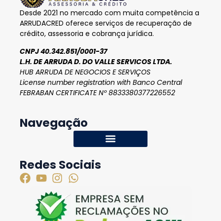
Desde 2021 no mercado com muita competência a
ARRUDACRED oferece serviços de recuperação de
crédito, assessoria e cobrança jurídica.
CNPJ 40.342.851/0001-37
L.H. DE ARRUDA D. DO VALLE SERVICOS LTDA.
HUB ARRUDA DE NEGOCIOS E SERVIÇOS
License number registration with Banco Central
FEBRABAN CERTIFICATE Nº 8833380377226552
Navegação
Redes Sociais