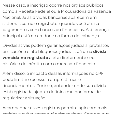
Nesse caso, a inscrição ocorre nos órgãos públicos,
como a Receita Federal ou a Procuradoria da Fazenda
Nacional. Já as dívidas bancárias aparecem em
sistemas como o registrato, quando você atrasa
pagamentos com bancos ou financeiras. A diferença
principal está no credor e na forma de cobrança.
Dívidas ativas podem gerar ações judiciais, protestos
em cartório e até bloqueios judiciais. Já uma
dívida
vencida no registrato
afeta diretamente seu
histórico de crédito com o mercado financeiro.
Além disso, o impacto dessas informações no CPF
pode limitar o acesso a empréstimos e
financiamentos. Por isso, entender onde sua dívida
está registrada ajuda a definir a melhor forma de
regularizar a situação.
Acompanhar esses registros permite agir com mais
rapidez e evitar consequências maiores. Sempre que