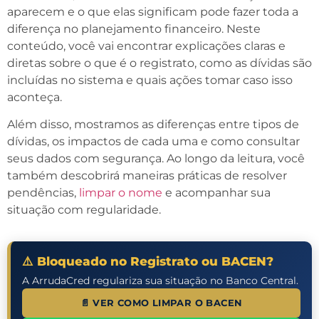
aparecem e o que elas significam pode fazer toda a
diferença no planejamento financeiro. Neste
conteúdo, você vai encontrar explicações claras e
diretas sobre o que é o registrato, como as dívidas são
incluídas no sistema e quais ações tomar caso isso
aconteça.
Além disso, mostramos as diferenças entre tipos de
dívidas, os impactos de cada uma e como consultar
seus dados com segurança. Ao longo da leitura, você
também descobrirá maneiras práticas de resolver
pendências,
limpar o nome
e acompanhar sua
situação com regularidade.
⚠️ Bloqueado no Registrato ou BACEN?
A ArrudaCred regulariza sua situação no Banco Central.
📄 VER COMO LIMPAR O BACEN