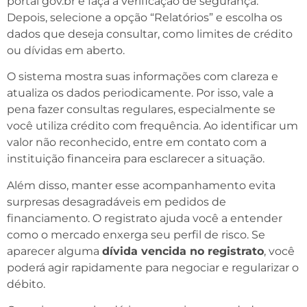
portal gov.br e faça a verificação de segurança.
Depois, selecione a opção “Relatórios” e escolha os
dados que deseja consultar, como limites de crédito
ou dívidas em aberto.
O sistema mostra suas informações com clareza e
atualiza os dados periodicamente. Por isso, vale a
pena fazer consultas regulares, especialmente se
você utiliza crédito com frequência. Ao identificar um
valor não reconhecido, entre em contato com a
instituição financeira para esclarecer a situação.
Além disso, manter esse acompanhamento evita
surpresas desagradáveis em pedidos de
financiamento. O registrato ajuda você a entender
como o mercado enxerga seu perfil de risco. Se
aparecer alguma
dívida vencida no registrato
, você
poderá agir rapidamente para negociar e regularizar o
débito.