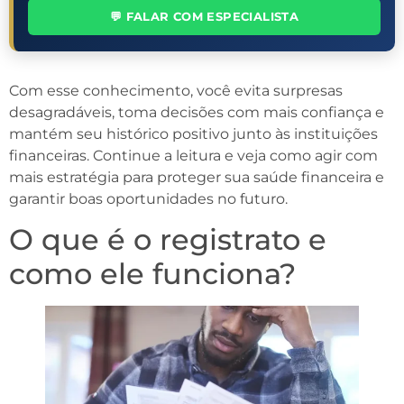
💬 FALAR COM ESPECIALISTA
Com esse conhecimento, você evita surpresas
desagradáveis, toma decisões com mais confiança e
mantém seu histórico positivo junto às instituições
financeiras. Continue a leitura e veja como agir com
mais estratégia para proteger sua saúde financeira e
garantir boas oportunidades no futuro.
O que é o registrato e
como ele funciona?