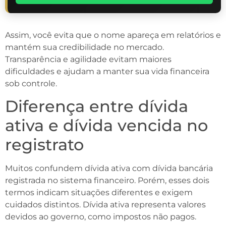
Assim, você evita que o nome apareça em relatórios e
mantém sua credibilidade no mercado.
Transparência e agilidade evitam maiores
dificuldades e ajudam a manter sua vida financeira
sob controle.
Diferença entre dívida
ativa e dívida vencida no
registrato
Muitos confundem dívida ativa com dívida bancária
registrada no sistema financeiro. Porém, esses dois
termos indicam situações diferentes e exigem
cuidados distintos. Dívida ativa representa valores
devidos ao governo, como impostos não pagos.