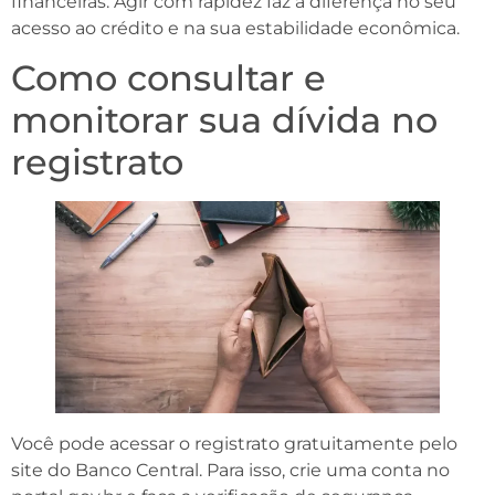
financeiras. Agir com rapidez faz a diferença no seu
acesso ao crédito e na sua estabilidade econômica.
Como consultar e
monitorar sua dívida no
registrato
Você pode acessar o registrato gratuitamente pelo
site do Banco Central. Para isso, crie uma conta no