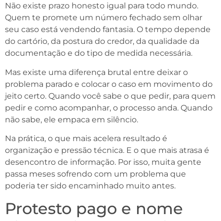
Não existe prazo honesto igual para todo mundo.
Quem te promete um número fechado sem olhar
seu caso está vendendo fantasia. O tempo depende
do cartório, da postura do credor, da qualidade da
documentação e do tipo de medida necessária.
Mas existe uma diferença brutal entre deixar o
problema parado e colocar o caso em movimento do
jeito certo. Quando você sabe o que pedir, para quem
pedir e como acompanhar, o processo anda. Quando
não sabe, ele empaca em silêncio.
Na prática, o que mais acelera resultado é
organização e pressão técnica. E o que mais atrasa é
desencontro de informação. Por isso, muita gente
passa meses sofrendo com um problema que
poderia ter sido encaminhado muito antes.
Protesto pago e nome