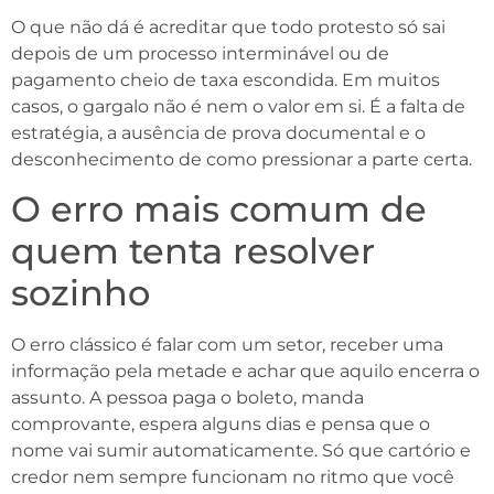
O que não dá é acreditar que todo protesto só sai
depois de um processo interminável ou de
pagamento cheio de taxa escondida. Em muitos
casos, o gargalo não é nem o valor em si. É a falta de
estratégia, a ausência de prova documental e o
desconhecimento de como pressionar a parte certa.
O erro mais comum de
quem tenta resolver
sozinho
O erro clássico é falar com um setor, receber uma
informação pela metade e achar que aquilo encerra o
assunto. A pessoa paga o boleto, manda
comprovante, espera alguns dias e pensa que o
nome vai sumir automaticamente. Só que cartório e
credor nem sempre funcionam no ritmo que você