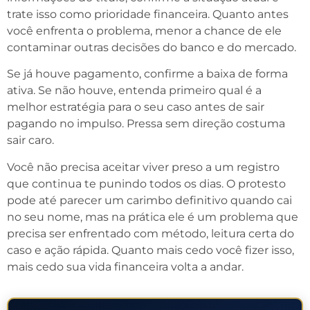
trate isso como prioridade financeira. Quanto antes
você enfrenta o problema, menor a chance de ele
contaminar outras decisões do banco e do mercado.
Se já houve pagamento, confirme a baixa de forma
ativa. Se não houve, entenda primeiro qual é a
melhor estratégia para o seu caso antes de sair
pagando no impulso. Pressa sem direção costuma
sair caro.
Você não precisa aceitar viver preso a um registro
que continua te punindo todos os dias. O protesto
pode até parecer um carimbo definitivo quando cai
no seu nome, mas na prática ele é um problema que
precisa ser enfrentado com método, leitura certa do
caso e ação rápida. Quanto mais cedo você fizer isso,
mais cedo sua vida financeira volta a andar.