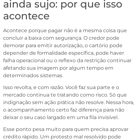
ainda sujo: por que isso
acontece
Acontece porque pagar não é a mesma coisa que
concluir a baixa com segurança. O credor pode
demorar para emitir autorização, o cartório pode
depender de formalidade específica, pode haver
falha operacional ou o reflexo da restrição continuar
afetando sua imagem por algum tempo em
determinados sistemas.
Isso revolta, e com razão. Você faz sua parte e o
mercado continua te tratando como risco. Só que
indignação sem ação prática não resolve. Nessa hora,
o acompanhamento certo faz diferença para não
deixar o seu caso largado em uma fila invisível.
Esse ponto pesa muito para quem precisa aprovar
crédito rápido. Um protesto mal resolvido pode