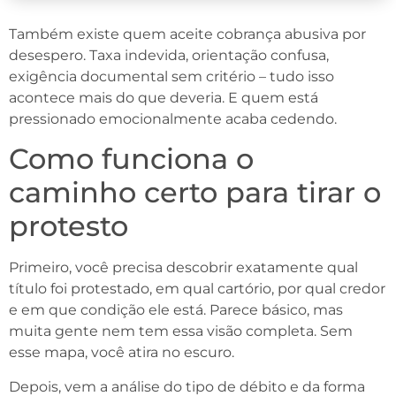
Também existe quem aceite cobrança abusiva por
desespero. Taxa indevida, orientação confusa,
exigência documental sem critério – tudo isso
acontece mais do que deveria. E quem está
pressionado emocionalmente acaba cedendo.
Como funciona o
caminho certo para tirar o
protesto
Primeiro, você precisa descobrir exatamente qual
título foi protestado, em qual cartório, por qual credor
e em que condição ele está. Parece básico, mas
muita gente nem tem essa visão completa. Sem
esse mapa, você atira no escuro.
Depois, vem a análise do tipo de débito e da forma