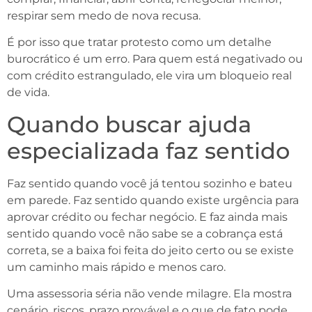
respirar sem medo de nova recusa.
É por isso que tratar protesto como um detalhe
burocrático é um erro. Para quem está negativado ou
com crédito estrangulado, ele vira um bloqueio real
de vida.
Quando buscar ajuda
especializada faz sentido
Faz sentido quando você já tentou sozinho e bateu
em parede. Faz sentido quando existe urgência para
aprovar crédito ou fechar negócio. E faz ainda mais
sentido quando você não sabe se a cobrança está
correta, se a baixa foi feita do jeito certo ou se existe
um caminho mais rápido e menos caro.
Uma assessoria séria não vende milagre. Ela mostra
cenário, riscos, prazo provável e o que de fato pode