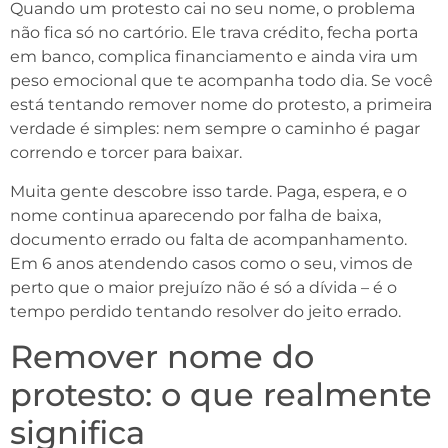
Quando um protesto cai no seu nome, o problema
não fica só no cartório. Ele trava crédito, fecha porta
em banco, complica financiamento e ainda vira um
peso emocional que te acompanha todo dia. Se você
está tentando remover nome do protesto, a primeira
verdade é simples: nem sempre o caminho é pagar
correndo e torcer para baixar.
Muita gente descobre isso tarde. Paga, espera, e o
nome continua aparecendo por falha de baixa,
documento errado ou falta de acompanhamento.
Em 6 anos atendendo casos como o seu, vimos de
perto que o maior prejuízo não é só a dívida – é o
tempo perdido tentando resolver do jeito errado.
Remover nome do
protesto: o que realmente
significa