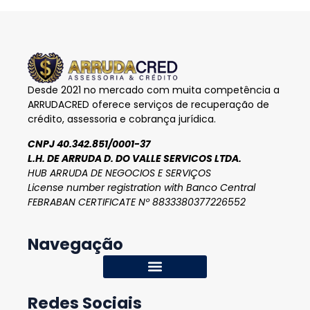
Desde 2021 no mercado com muita competência a
ARRUDACRED oferece serviços de recuperação de
crédito, assessoria e cobrança jurídica.
CNPJ 40.342.851/0001-37
L.H. DE ARRUDA D. DO VALLE SERVICOS LTDA.
HUB ARRUDA DE NEGOCIOS E SERVIÇOS
License number registration with Banco Central
FEBRABAN CERTIFICATE Nº 8833380377226552
Navegação
Redes Sociais