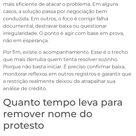
mais eficiente de atacar o problema. Em alguns
casos, a solução passa por negociação bem
conduzida. Em outros, o foco é corrigir falha
documental, destravar baixa ou questionar
irregularidade. O ponto é agir com base em prova,
não em esperança.
Por fim, existe o acompanhamento. Esse é o trecho
que mais derruba quem tenta resolver sozinho.
Porque não basta iniciar. É preciso confirmar baixa,
monitorar reflexos em outros registros e garantir que
a restrição realmente deixou de atrapalhar sua
análise de crédito.
Quanto tempo leva para
remover nome do
protesto