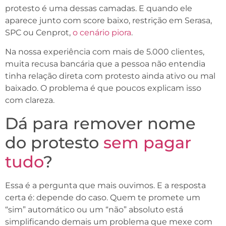
protesto é uma dessas camadas. E quando ele
aparece junto com score baixo, restrição em Serasa,
SPC ou Cenprot,
o cenário piora
.
Na nossa experiência com mais de 5.000 clientes,
muita recusa bancária que a pessoa não entendia
tinha relação direta com protesto ainda ativo ou mal
baixado. O problema é que poucos explicam isso
com clareza.
Dá para remover nome
do protesto
sem pagar
tudo
?
Essa é a pergunta que mais ouvimos. E a resposta
certa é: depende do caso. Quem te promete um
“sim” automático ou um “não” absoluto está
simplificando demais um problema que mexe com