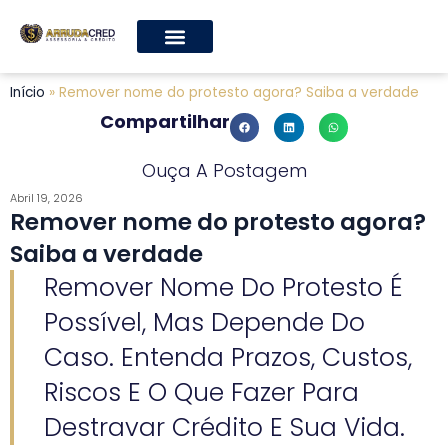
Início
»
Remover nome do protesto agora? Saiba a verdade
Compartilhar
Ouça A Postagem
Abril 19, 2026
Remover nome do protesto agora?
Saiba a verdade
Remover Nome Do Protesto É
Possível, Mas Depende Do
Caso. Entenda Prazos, Custos,
Riscos E O Que Fazer Para
Destravar Crédito E Sua Vida.