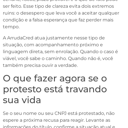
ser feito. Esse tipo de clareza evita dois extremos
ruins: o desespero que leva você a aceitar qualquer
condição e a falsa esperança que faz perder mais
tempo.
A ArrudaCred atua justamente nesse tipo de
situação, com acompanhamento próximo e
linguagem direta, sem enrolação. Quando o caso é
viável, você sabe o caminho. Quando não é, você
também precisa ouvir a verdade.
O que fazer agora se o
protesto está travando
sua vida
Se o seu nome ou seu CNPJ está protestado, não
espere a próxima recusa para reagir. Levante as
informações do título, confirme a situação atual e