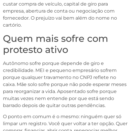
custar compra de veículo, capital de giro para
empresa, abertura de conta ou negociação com
fornecedor. O prejuízo vai bem além do nome no
cartório.
Quem mais sofre com
protesto ativo
Autônomo sofre porque depende de giro e
credibilidade. MEI e pequeno empresário sofrem
porque qualquer travamento no CNPJ reflete no
caixa. Mãe solo sofre porque não pode esperar meses
para reorganizar a vida. Aposentado sofre porque
muitas vezes nem entende por que está sendo
barrado depois de quitar outras pendências.
O ponto em comum é o mesmo: ninguém quer só
limpar um registro. Você quer voltar a ter opção. Quer
comprar, financiar, abrir conta, renegociar melhor,