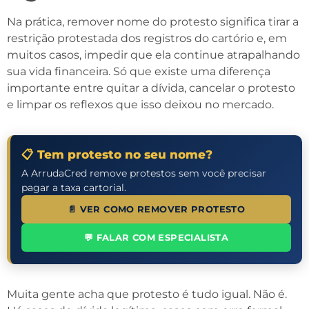
Na prática, remover nome do protesto significa tirar a
restrição protestada dos registros do cartório e, em
muitos casos, impedir que ela continue atrapalhando
sua vida financeira. Só que existe uma diferença
importante entre quitar a dívida, cancelar o protesto
e limpar os reflexos que isso deixou no mercado.
📋 Tem protesto no seu nome?
A ArrudaCred remove protestos sem você precisar
pagar a taxa cartorial.
📄 VER COMO REMOVER PROTESTO
💬 FALAR COM ESPECIALISTA
Muita gente acha que protesto é tudo igual. Não é.