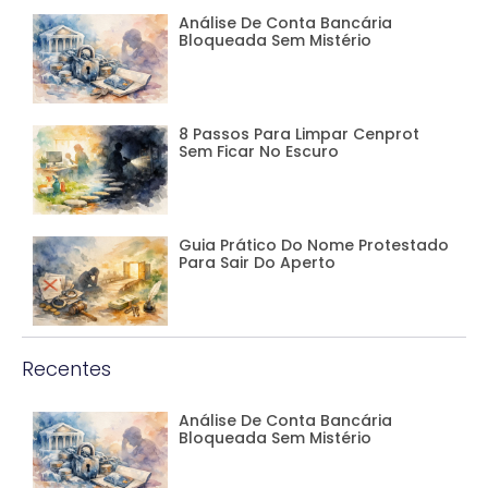
Análise De Conta Bancária
Bloqueada Sem Mistério
8 Passos Para Limpar Cenprot
Sem Ficar No Escuro
Guia Prático Do Nome Protestado
Para Sair Do Aperto
Recentes
Análise De Conta Bancária
Bloqueada Sem Mistério