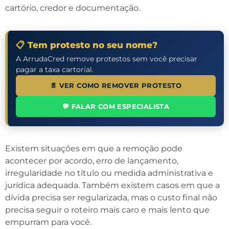
cartório, credor e documentação.
📋 Tem protesto no seu nome?
A ArrudaCred remove protestos sem você precisar
pagar a taxa cartorial.
📄 VER COMO REMOVER PROTESTO
💬 FALAR COM ESPECIALISTA
Existem situações em que a remoção pode
acontecer por acordo, erro de lançamento,
irregularidade no título ou medida administrativa e
jurídica adequada. Também existem casos em que a
dívida precisa ser regularizada, mas o custo final não
precisa seguir o roteiro mais caro e mais lento que
empurram para você.