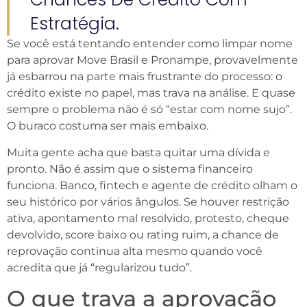
Estratégia.
Se você está tentando entender como limpar nome
para aprovar Move Brasil e Pronampe, provavelmente
já esbarrou na parte mais frustrante do processo: o
crédito existe no papel, mas trava na análise. E quase
sempre o problema não é só “estar com nome sujo”.
O buraco costuma ser mais embaixo.
Muita gente acha que basta quitar uma dívida e
pronto. Não é assim que o sistema financeiro
funciona. Banco, fintech e agente de crédito olham o
seu histórico por vários ângulos. Se houver restrição
ativa, apontamento mal resolvido, protesto, cheque
devolvido, score baixo ou rating ruim, a chance de
reprovação continua alta mesmo quando você
acredita que já “regularizou tudo”.
O que trava a aprovação