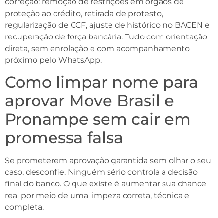
correção: remoção de restrições em órgãos de
proteção ao crédito, retirada de protesto,
regularização de CCF, ajuste de histórico no BACEN e
recuperação de força bancária. Tudo com orientação
direta, sem enrolação e com acompanhamento
próximo pelo WhatsApp.
Como limpar nome para
aprovar Move Brasil e
Pronampe sem cair em
promessa falsa
Se prometerem aprovação garantida sem olhar o seu
caso, desconfie. Ninguém sério controla a decisão
final do banco. O que existe é aumentar sua chance
real por meio de uma limpeza correta, técnica e
completa.