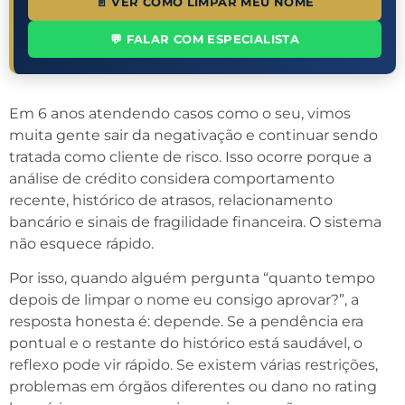
📄 VER COMO LIMPAR MEU NOME
💬 FALAR COM ESPECIALISTA
Em 6 anos atendendo casos como o seu, vimos
muita gente sair da negativação e continuar sendo
tratada como cliente de risco. Isso ocorre porque a
análise de crédito considera comportamento
recente, histórico de atrasos, relacionamento
bancário e sinais de fragilidade financeira. O sistema
não esquece rápido.
Por isso, quando alguém pergunta “quanto tempo
depois de limpar o nome eu consigo aprovar?”, a
resposta honesta é: depende. Se a pendência era
pontual e o restante do histórico está saudável, o
reflexo pode vir rápido. Se existem várias restrições,
problemas em órgãos diferentes ou dano no rating