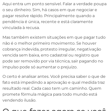
Aqui entra um ponto sensível. Falar a verdade poupa
o seu dinheiro. Sim, há casos em que negociar e
pagar resolve rápido. Principalmente quando a
pendência é única, recente e está claramente
vinculada à recusa.
Mas também existem situações em que pagar tudo
não é o melhor primeiro movimento. Se houver
cobrança indevida, protesto irregular, negativação
vencida sem baixa, erro cadastral ou registro que
pode ser removido por via técnica, sair pagando no
impulso pode só aumentar o prejuízo.
O certo é analisar antes. Você precisa saber o que de
fato está impedindo a aprovação e qual medida traz
resultado real. Cada caso tem um caminho. Quem
promete fórmula mágica para todo mundo está
vendendo ilusão.