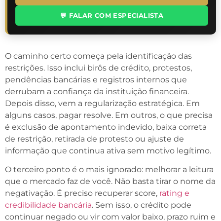
💬 FALAR COM ESPECIALISTA
O caminho certo começa pela identificação das
restrições. Isso inclui birôs de crédito, protestos,
pendências bancárias e registros internos que
derrubam a confiança da instituição financeira.
Depois disso, vem a regularização estratégica. Em
alguns casos, pagar resolve. Em outros, o que precisa
é exclusão de apontamento indevido, baixa correta
de restrição, retirada de protesto ou ajuste de
informação que continua ativa sem motivo legítimo.
O terceiro ponto é o mais ignorado: melhorar a leitura
que o mercado faz de você. Não basta tirar o nome da
negativação. É preciso recuperar score,
rating e
credibilidade bancária
. Sem isso, o crédito pode
continuar negado ou vir com valor baixo, prazo ruim e