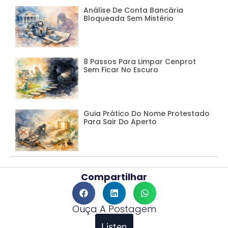
Análise De Conta Bancária
Bloqueada Sem Mistério
8 Passos Para Limpar Cenprot
Sem Ficar No Escuro
Guia Prático Do Nome Protestado
Para Sair Do Aperto
Compartilhar
Ouça A Postagem
Listen