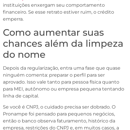
instituições enxergam seu comportamento
financeiro. Se esse retrato estiver ruim, o crédito
emperra.
Como aumentar suas
chances além da limpeza
do nome
Depois da regularização, entra uma fase que quase
ninguém comenta: preparar o perfil para ser
aprovado. Isso vale tanto para pessoa física quanto
para MEI, autônomo ou empresa pequena tentando
linha de capital.
Se você é CNPJ, o cuidado precisa ser dobrado. O
Pronampe foi pensado para pequenos negócios,
então o banco observa faturamento, histórico da
empresa, restrições do CNPJ e, em muitos casos, a