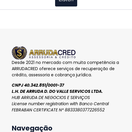
Desde 2021 no mercado com muita competência a
ARRUDACRED oferece serviços de recuperação de
crédito, assessoria e cobrança jurídica.
CNPJ 40.342.851/0001-37
L.H. DE ARRUDA D. DO VALLE SERVICOS LTDA.
HUB ARRUDA DE NEGOCIOS E SERVIÇOS
License number registration with Banco Central
FEBRABAN CERTIFICATE Nº 8833380377226552
Navegação