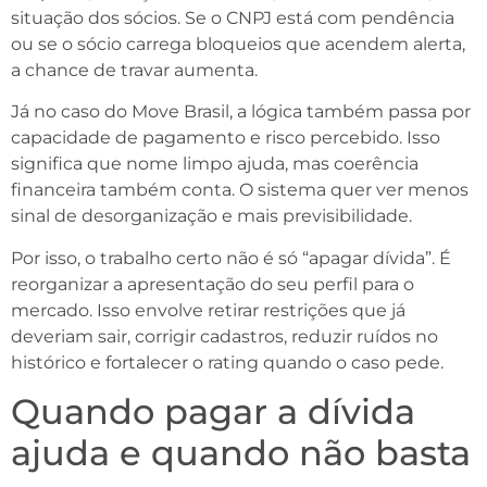
situação dos sócios. Se o CNPJ está com pendência
ou se o sócio carrega bloqueios que acendem alerta,
a chance de travar aumenta.
Já no caso do Move Brasil, a lógica também passa por
capacidade de pagamento e risco percebido. Isso
significa que nome limpo ajuda, mas coerência
financeira também conta. O sistema quer ver menos
sinal de desorganização e mais previsibilidade.
Por isso, o trabalho certo não é só “apagar dívida”. É
reorganizar a apresentação do seu perfil para o
mercado. Isso envolve retirar restrições que já
deveriam sair, corrigir cadastros, reduzir ruídos no
histórico e fortalecer o rating quando o caso pede.
Quando pagar a dívida
ajuda e quando não basta