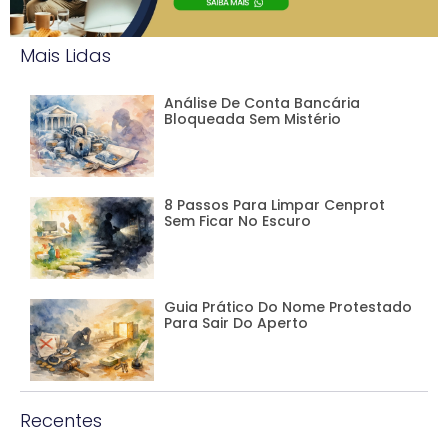
Mais Lidas
Análise De Conta Bancária
Bloqueada Sem Mistério
8 Passos Para Limpar Cenprot
Sem Ficar No Escuro
Guia Prático Do Nome Protestado
Para Sair Do Aperto
Recentes