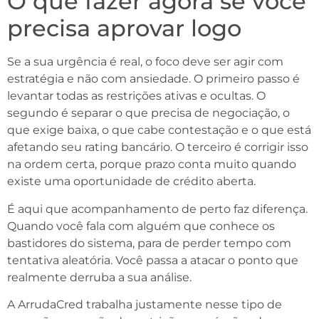
O que fazer agora se você
precisa aprovar logo
Se a sua urgência é real, o foco deve ser agir com
estratégia e não com ansiedade. O primeiro passo é
levantar todas as restrições ativas e ocultas. O
segundo é separar o que precisa de negociação, o
que exige baixa, o que cabe contestação e o que está
afetando seu rating bancário. O terceiro é corrigir isso
na ordem certa, porque prazo conta muito quando
existe uma oportunidade de crédito aberta.
É aqui que acompanhamento de perto faz diferença.
Quando você fala com alguém que conhece os
bastidores do sistema, para de perder tempo com
tentativa aleatória. Você passa a atacar o ponto que
realmente derruba a sua análise.
A ArrudaCred trabalha justamente nesse tipo de