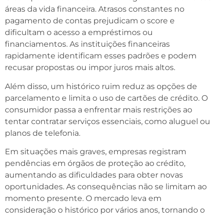
áreas da vida financeira. Atrasos constantes no
pagamento de contas prejudicam o score e
dificultam o acesso a empréstimos ou
financiamentos. As instituições financeiras
rapidamente identificam esses padrões e podem
recusar propostas ou impor juros mais altos.
Além disso, um histórico ruim reduz as opções de
parcelamento e limita o uso de cartões de crédito. O
consumidor passa a enfrentar mais restrições ao
tentar contratar serviços essenciais, como aluguel ou
planos de telefonia.
Em situações mais graves, empresas registram
pendências em órgãos de proteção ao crédito,
aumentando as dificuldades para obter novas
oportunidades. As consequências não se limitam ao
momento presente. O mercado leva em
consideração o histórico por vários anos, tornando o