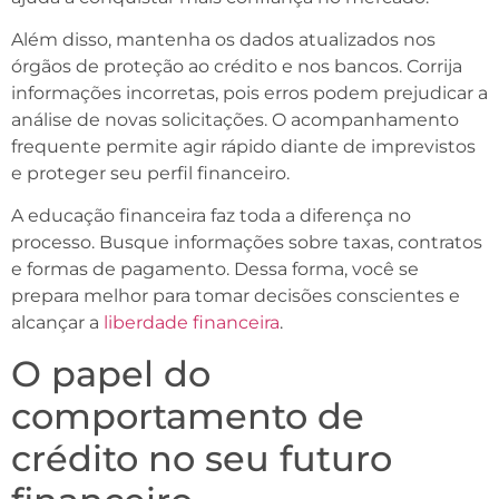
Além disso, mantenha os dados atualizados nos
órgãos de proteção ao crédito e nos bancos. Corrija
informações incorretas, pois erros podem prejudicar a
análise de novas solicitações. O acompanhamento
frequente permite agir rápido diante de imprevistos
e proteger seu perfil financeiro.
A educação financeira faz toda a diferença no
processo. Busque informações sobre taxas, contratos
e formas de pagamento. Dessa forma, você se
prepara melhor para tomar decisões conscientes e
alcançar a
liberdade financeira
.
O papel do
comportamento de
crédito no seu futuro