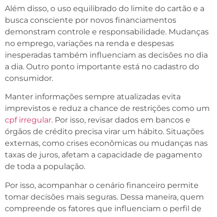
Além disso, o uso equilibrado do limite do cartão e a
busca consciente por novos financiamentos
demonstram controle e responsabilidade. Mudanças
no emprego, variações na renda e despesas
inesperadas também influenciam as decisões no dia
a dia. Outro ponto importante está no cadastro do
consumidor.
Manter informações sempre atualizadas evita
imprevistos e reduz a chance de restrições como um
cpf irregular
. Por isso, revisar dados em bancos e
órgãos de crédito precisa virar um hábito. Situações
externas, como crises econômicas ou mudanças nas
taxas de juros, afetam a capacidade de pagamento
de toda a população.
Por isso, acompanhar o cenário financeiro permite
tomar decisões mais seguras. Dessa maneira, quem
compreende os fatores que influenciam o perfil de