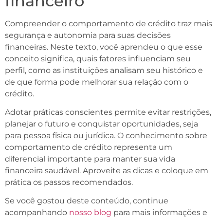
financeiro
Compreender o comportamento de crédito traz mais
segurança e autonomia para suas decisões
financeiras. Neste texto, você aprendeu o que esse
conceito significa, quais fatores influenciam seu
perfil, como as instituições analisam seu histórico e
de que forma pode melhorar sua relação com o
crédito.
Adotar práticas conscientes permite evitar restrições,
planejar o futuro e conquistar oportunidades, seja
para pessoa física ou jurídica. O conhecimento sobre
comportamento de crédito representa um
diferencial importante para manter sua vida
financeira saudável. Aproveite as dicas e coloque em
prática os passos recomendados.
Se você gostou deste conteúdo, continue
acompanhando
nosso blog
para mais informações e