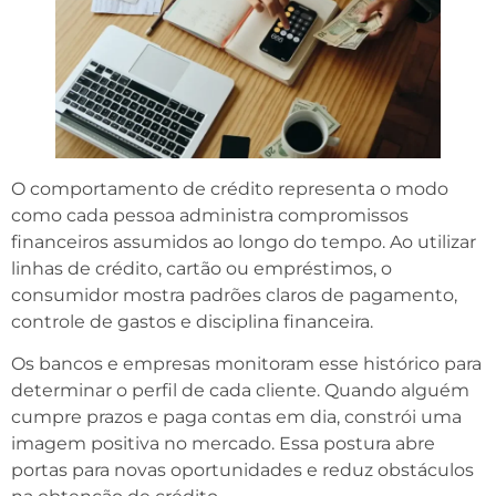
O comportamento de crédito representa o modo
como cada pessoa administra compromissos
financeiros assumidos ao longo do tempo. Ao utilizar
linhas de crédito, cartão ou empréstimos, o
consumidor mostra padrões claros de pagamento,
controle de gastos e disciplina financeira.
Os bancos e empresas monitoram esse histórico para
determinar o perfil de cada cliente. Quando alguém
cumpre prazos e paga contas em dia, constrói uma
imagem positiva no mercado. Essa postura abre
portas para novas oportunidades e reduz obstáculos