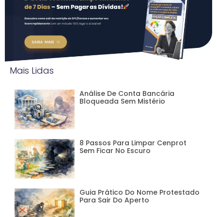
Mais Lidas
Análise De Conta Bancária
Bloqueada Sem Mistério
8 Passos Para Limpar Cenprot
Sem Ficar No Escuro
Guia Prático Do Nome Protestado
Para Sair Do Aperto