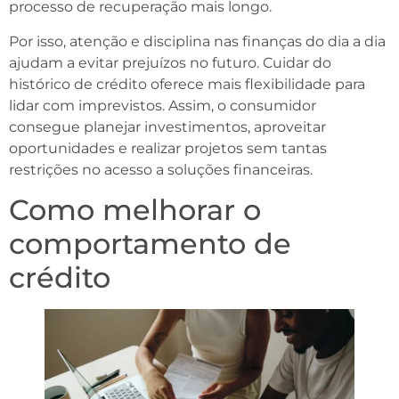
processo de recuperação mais longo.
Por isso, atenção e disciplina nas finanças do dia a dia
ajudam a evitar prejuízos no futuro. Cuidar do
histórico de crédito oferece mais flexibilidade para
lidar com imprevistos. Assim, o consumidor
consegue planejar investimentos, aproveitar
oportunidades e realizar projetos sem tantas
restrições no acesso a soluções financeiras.
Como melhorar o
comportamento de
crédito