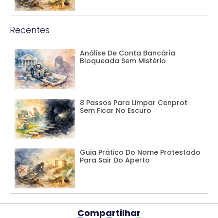
Recentes
Análise De Conta Bancária
Bloqueada Sem Mistério
8 Passos Para Limpar Cenprot
Sem Ficar No Escuro
Guia Prático Do Nome Protestado
Para Sair Do Aperto
Compartilhar