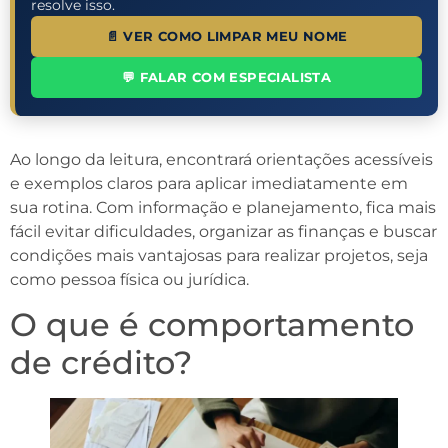
resolve isso.
📄 VER COMO LIMPAR MEU NOME
💬 FALAR COM ESPECIALISTA
Ao longo da leitura, encontrará orientações acessíveis
e exemplos claros para aplicar imediatamente em
sua rotina. Com informação e planejamento, fica mais
fácil evitar dificuldades, organizar as finanças e buscar
condições mais vantajosas para realizar projetos, seja
como pessoa física ou jurídica.
O que é comportamento
de crédito?