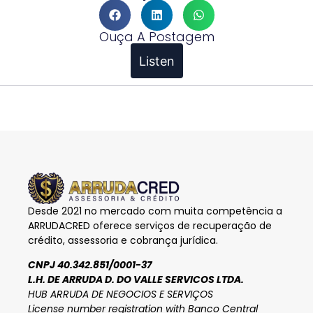
Ouça A Postagem
Listen
Desde 2021 no mercado com muita competência a
ARRUDACRED oferece serviços de recuperação de
crédito, assessoria e cobrança jurídica.
CNPJ 40.342.851/0001-37
L.H. DE ARRUDA D. DO VALLE SERVICOS LTDA.
HUB ARRUDA DE NEGOCIOS E SERVIÇOS
License number registration with Banco Central