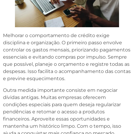
Melhorar o comportamento de crédito exige
disciplina e organização. O primeiro passo envolve
controlar os gastos mensais, priorizando pagamentos
essenciais e evitando compras por impulso. Sempre
que possível, planeje o orçamento e registre todas as
despesas. Isso facilita o acompanhamento das contas
e previne esquecimentos.
Outra medida importante consiste em negociar
dívidas antigas. Muitas empresas oferecem
condições especiais para quem deseja regularizar
pendências e retomar o acesso a produtos
financeiros. Aproveite essas oportunidades e
mantenha um histórico limpo. Com o tempo, isso
ajuda a conquistar mais confiança no mercado.