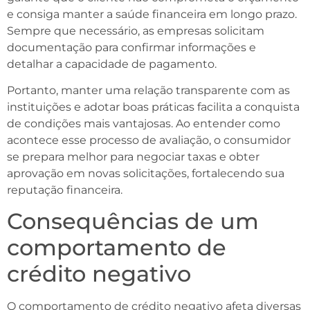
e consiga manter a saúde financeira em longo prazo.
Sempre que necessário, as empresas solicitam
documentação para confirmar informações e
detalhar a capacidade de pagamento.
Portanto, manter uma relação transparente com as
instituições e adotar boas práticas facilita a conquista
de condições mais vantajosas. Ao entender como
acontece esse processo de avaliação, o consumidor
se prepara melhor para negociar taxas e obter
aprovação em novas solicitações, fortalecendo sua
reputação financeira.
Consequências de um
comportamento de
crédito negativo
O comportamento de crédito negativo afeta diversas