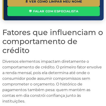
📄 VER COMO LIMPAR MEU NOME
💬 FALAR COM ESPECIALISTA
Fatores que influenciam o
comportamento de
crédito
Diversos elementos impactam diretamente o
comportamento de crédito. O primeiro fator envolve
a renda mensal, pois ela determina até onde o
consumidor pode assumir compromissos sem
comprometer o orçamento. O histórico de
pagamentos também pesa: quem mantém as
contas em dia constrói confiança junto às
instituições.