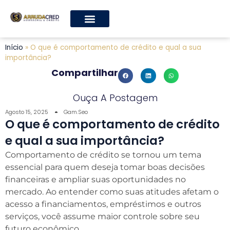
Início
»
O que é comportamento de crédito e qual a sua
importância?
Compartilhar
Ouça A Postagem
Agosto 15, 2025
Gam.seo
O que é comportamento de crédito
e qual a sua importância?
Comportamento de crédito se tornou um tema
essencial para quem deseja tomar boas decisões
financeiras e ampliar suas oportunidades no
mercado. Ao entender como suas atitudes afetam o
acesso a financiamentos, empréstimos e outros
serviços, você assume maior controle sobre seu
futuro econômico.