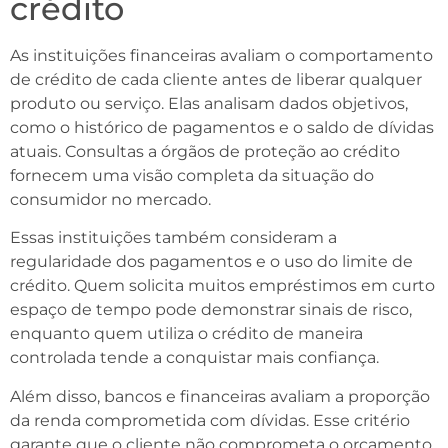
crédito
As instituições financeiras avaliam o comportamento
de crédito de cada cliente antes de liberar qualquer
produto ou serviço. Elas analisam dados objetivos,
como o histórico de pagamentos e o saldo de dívidas
atuais. Consultas a órgãos de proteção ao crédito
fornecem uma visão completa da situação do
consumidor no mercado.
Essas instituições também consideram a
regularidade dos pagamentos e o uso do limite de
crédito. Quem solicita muitos empréstimos em curto
espaço de tempo pode demonstrar sinais de risco,
enquanto quem utiliza o crédito de maneira
controlada tende a conquistar mais confiança.
Além disso, bancos e financeiras avaliam a proporção
da renda comprometida com dívidas. Esse critério
garante que o cliente não comprometa o orçamento