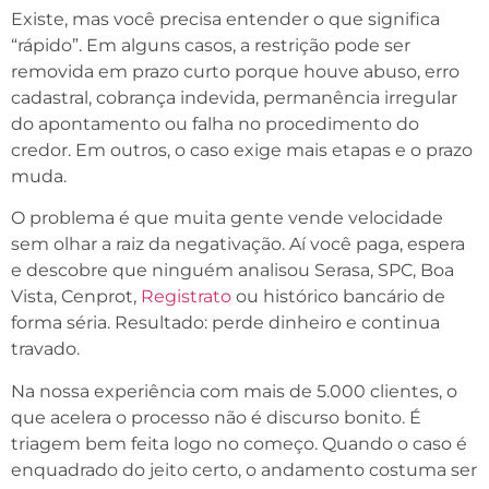
Existe, mas você precisa entender o que significa
“rápido”. Em alguns casos, a restrição pode ser
removida em prazo curto porque houve abuso, erro
cadastral, cobrança indevida, permanência irregular
do apontamento ou falha no procedimento do
credor. Em outros, o caso exige mais etapas e o prazo
muda.
O problema é que muita gente vende velocidade
sem olhar a raiz da negativação. Aí você paga, espera
e descobre que ninguém analisou Serasa, SPC, Boa
Vista, Cenprot,
Registrato
ou histórico bancário de
forma séria. Resultado: perde dinheiro e continua
travado.
Na nossa experiência com mais de 5.000 clientes, o
que acelera o processo não é discurso bonito. É
triagem bem feita logo no começo. Quando o caso é
enquadrado do jeito certo, o andamento costuma ser