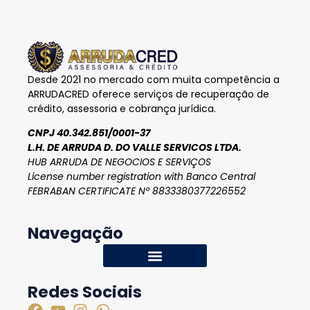
Desde 2021 no mercado com muita competência a
ARRUDACRED oferece serviços de recuperação de
crédito, assessoria e cobrança jurídica.
CNPJ 40.342.851/0001-37
L.H. DE ARRUDA D. DO VALLE SERVICOS LTDA.
HUB ARRUDA DE NEGOCIOS E SERVIÇOS
License number registration with Banco Central
FEBRABAN CERTIFICATE Nº 8833380377226552
Navegação
Redes Sociais