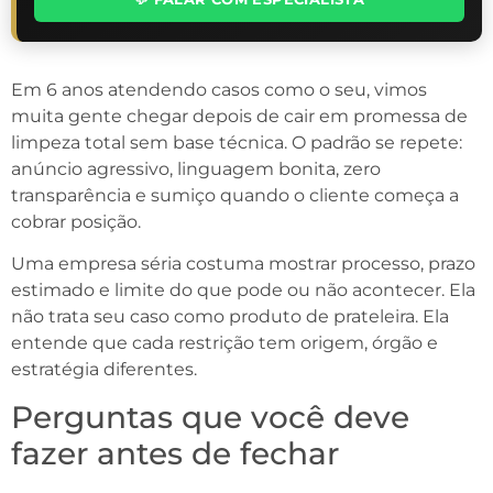
Em 6 anos atendendo casos como o seu, vimos
muita gente chegar depois de cair em promessa de
limpeza total sem base técnica. O padrão se repete:
anúncio agressivo, linguagem bonita, zero
transparência e sumiço quando o cliente começa a
cobrar posição.
Uma empresa séria costuma mostrar processo, prazo
estimado e limite do que pode ou não acontecer. Ela
não trata seu caso como produto de prateleira. Ela
entende que cada restrição tem origem, órgão e
estratégia diferentes.
Perguntas que você deve
fazer antes de fechar