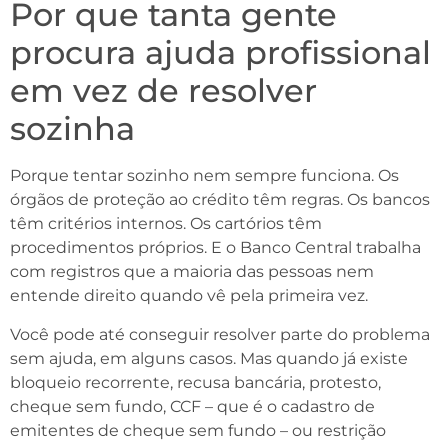
Por que tanta gente
procura ajuda profissional
em vez de resolver
sozinha
Porque tentar sozinho nem sempre funciona. Os
órgãos de proteção ao crédito têm regras. Os bancos
têm critérios internos. Os cartórios têm
procedimentos próprios. E o Banco Central trabalha
com registros que a maioria das pessoas nem
entende direito quando vê pela primeira vez.
Você pode até conseguir resolver parte do problema
sem ajuda, em alguns casos. Mas quando já existe
bloqueio recorrente, recusa bancária, protesto,
cheque sem fundo, CCF – que é o cadastro de
emitentes de cheque sem fundo – ou restrição