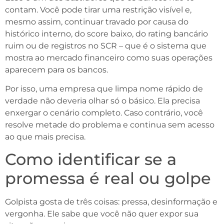
contam. Você pode tirar uma restrição visível e,
mesmo assim, continuar travado por causa do
histórico interno, do score baixo, do rating bancário
ruim ou de registros no SCR – que é o sistema que
mostra ao mercado financeiro como suas operações
aparecem para os bancos.
Por isso, uma empresa que limpa nome rápido de
verdade não deveria olhar só o básico. Ela precisa
enxergar o cenário completo. Caso contrário, você
resolve metade do problema e continua sem acesso
ao que mais precisa.
Como identificar se a
promessa é real ou golpe
Golpista gosta de três coisas: pressa, desinformação e
vergonha. Ele sabe que você não quer expor sua