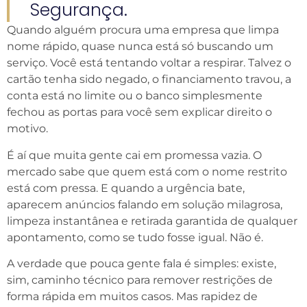
Segurança.
Quando alguém procura uma empresa que limpa
nome rápido, quase nunca está só buscando um
serviço. Você está tentando voltar a respirar. Talvez o
cartão tenha sido negado, o financiamento travou, a
conta está no limite ou o banco simplesmente
fechou as portas para você sem explicar direito o
motivo.
É aí que muita gente cai em promessa vazia. O
mercado sabe que quem está com o nome restrito
está com pressa. E quando a urgência bate,
aparecem anúncios falando em solução milagrosa,
limpeza instantânea e retirada garantida de qualquer
apontamento, como se tudo fosse igual. Não é.
A verdade que pouca gente fala é simples: existe,
sim, caminho técnico para remover restrições de
forma rápida em muitos casos. Mas rapidez de