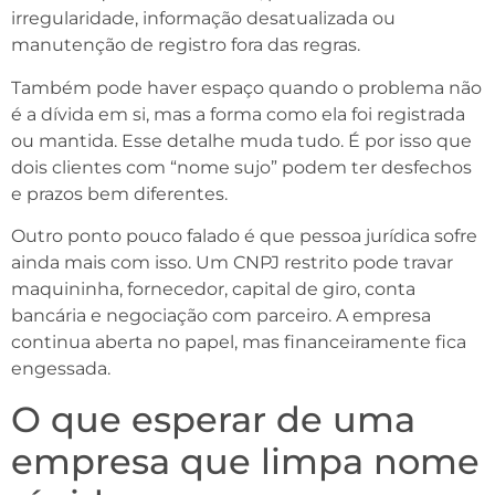
irregularidade, informação desatualizada ou
manutenção de registro fora das regras.
Também pode haver espaço quando o problema não
é a dívida em si, mas a forma como ela foi registrada
ou mantida. Esse detalhe muda tudo. É por isso que
dois clientes com “nome sujo” podem ter desfechos
e prazos bem diferentes.
Outro ponto pouco falado é que pessoa jurídica sofre
ainda mais com isso. Um CNPJ restrito pode travar
maquininha, fornecedor, capital de giro, conta
bancária e negociação com parceiro. A empresa
continua aberta no papel, mas financeiramente fica
engessada.
O que esperar de uma
empresa que limpa nome