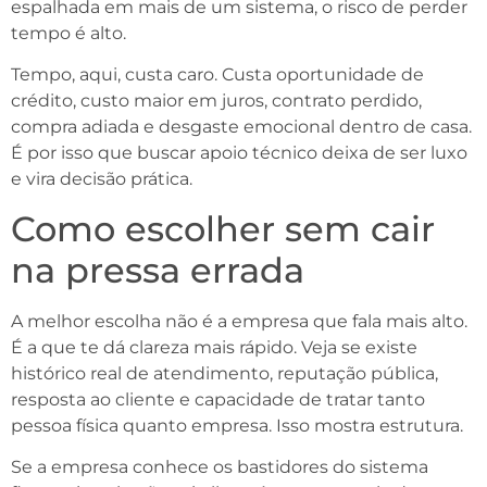
espalhada em mais de um sistema, o risco de perder
tempo é alto.
Tempo, aqui, custa caro. Custa oportunidade de
crédito, custo maior em juros, contrato perdido,
compra adiada e desgaste emocional dentro de casa.
É por isso que buscar apoio técnico deixa de ser luxo
e vira decisão prática.
Como escolher sem cair
na pressa errada
A melhor escolha não é a empresa que fala mais alto.
É a que te dá clareza mais rápido. Veja se existe
histórico real de atendimento, reputação pública,
resposta ao cliente e capacidade de tratar tanto
pessoa física quanto empresa. Isso mostra estrutura.
Se a empresa conhece os bastidores do sistema