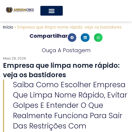
Início
»
Empresa que limpa nome rápido: veja os bastidores
Compartilhar
Ouça A Postagem
Maio 29, 2026
Empresa que limpa nome rápido:
veja os bastidores
Saiba Como Escolher Empresa
Que Limpa Nome Rápido, Evitar
Golpes E Entender O Que
Realmente Funciona Para Sair
Das Restrições Com