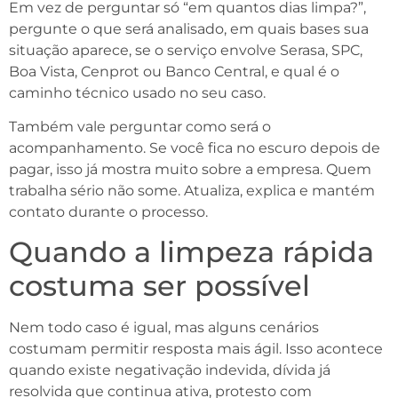
Em vez de perguntar só “em quantos dias limpa?”,
pergunte o que será analisado, em quais bases sua
situação aparece, se o serviço envolve Serasa, SPC,
Boa Vista, Cenprot ou Banco Central, e qual é o
caminho técnico usado no seu caso.
Também vale perguntar como será o
acompanhamento. Se você fica no escuro depois de
pagar, isso já mostra muito sobre a empresa. Quem
trabalha sério não some. Atualiza, explica e mantém
contato durante o processo.
Quando a limpeza rápida
costuma ser possível
Nem todo caso é igual, mas alguns cenários
costumam permitir resposta mais ágil. Isso acontece
quando existe negativação indevida, dívida já
resolvida que continua ativa, protesto com