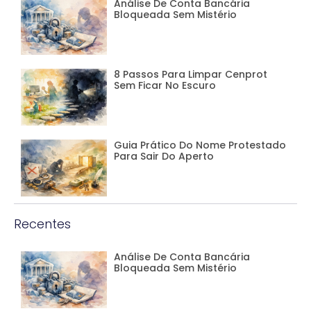
Análise De Conta Bancária
Bloqueada Sem Mistério
8 Passos Para Limpar Cenprot
Sem Ficar No Escuro
Guia Prático Do Nome Protestado
Para Sair Do Aperto
Recentes
Análise De Conta Bancária
Bloqueada Sem Mistério