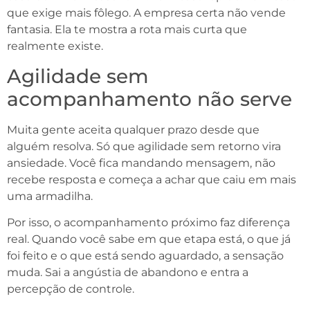
que exige mais fôlego. A empresa certa não vende
fantasia. Ela te mostra a rota mais curta que
realmente existe.
Agilidade sem
acompanhamento não serve
Muita gente aceita qualquer prazo desde que
alguém resolva. Só que agilidade sem retorno vira
ansiedade. Você fica mandando mensagem, não
recebe resposta e começa a achar que caiu em mais
uma armadilha.
Por isso, o acompanhamento próximo faz diferença
real. Quando você sabe em que etapa está, o que já
foi feito e o que está sendo aguardado, a sensação
muda. Sai a angústia de abandono e entra a
percepção de controle.