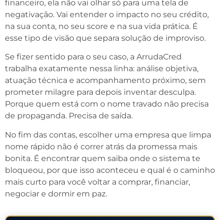
financeiro, ela não vai olhar só para uma tela de
negativação. Vai entender o impacto no seu crédito,
na sua conta, no seu score e na sua vida prática. É
esse tipo de visão que separa solução de improviso.
Se fizer sentido para o seu caso, a ArrudaCred
trabalha exatamente nessa linha: análise objetiva,
atuação técnica e acompanhamento próximo, sem
prometer milagre para depois inventar desculpa.
Porque quem está com o nome travado não precisa
de propaganda. Precisa de saída.
No fim das contas, escolher uma empresa que limpa
nome rápido não é correr atrás da promessa mais
bonita. É encontrar quem saiba onde o sistema te
bloqueou, por que isso aconteceu e qual é o caminho
mais curto para você voltar a comprar, financiar,
negociar e dormir em paz.