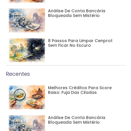
Análise De Conta Bancária
Bloqueada Sem Mistério
8 Passos Para Limpar Cenprot
Sem Ficar No Escuro
Recentes
Melhores Créditos Para Score
Baixo: Fuja Das Ciladas
Análise De Conta Bancária
Bloqueada Sem Mistério