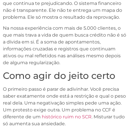
que continua te prejudicando. O sistema financeiro
não é transparente. Ele não te entrega um mapa do
problema. Ele só mostra o resultado da reprovação.
Na nossa experiência com mais de 5.000 clientes, o
que mais trava a vida de quem busca crédito não é só
a dívida em si. É a soma de apontamentos,
informações cruzadas e registros que continuam
ativos ou mal refletidos nas análises mesmo depois
de alguma regularização.
Como agir do jeito certo
O primeiro passo é parar de adivinhar. Você precisa
saber exatamente onde está a restrição e qual o peso
real dela. Uma negativação simples pede uma ação.
Um protesto exige outra. Um problema no CCF é
diferente de um
histórico ruim no SCR
. Misturar tudo
só aumenta sua ansiedade.