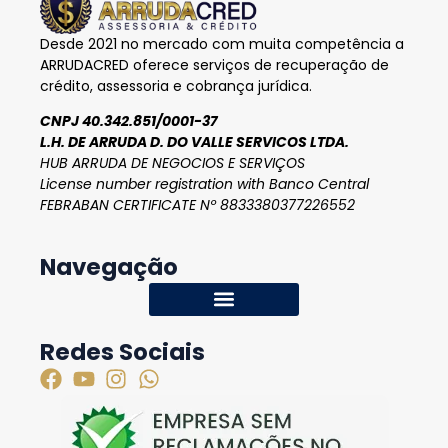
Desde 2021 no mercado com muita competência a
ARRUDACRED oferece serviços de recuperação de
crédito, assessoria e cobrança jurídica.
CNPJ 40.342.851/0001-37
L.H. DE ARRUDA D. DO VALLE SERVICOS LTDA.
HUB ARRUDA DE NEGOCIOS E SERVIÇOS
License number registration with Banco Central
FEBRABAN CERTIFICATE Nº 8833380377226552
Navegação
Redes Sociais