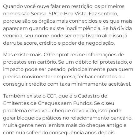
Quando você ouve falar em restrição, os primeiros
nomes são Serasa, SPC e Boa Vista. Faz sentido,
porque são os órgãos mais conhecidos e os que mais
aparecem quando existe inadimplência. Se há dívida
vencida, seu nome pode ser negativado ali e isso já
derruba score, crédito e poder de negociação.
Mas existe mais. O Cenprot reúne informações de
protestos em cartório. Se um débito foi protestado, o
impacto pode ser pesado, principalmente para quem
precisa movimentar empresa, fechar contratos ou
conseguir crédito com taxa minimamente aceitável.
Também existe o CCF, que é o Cadastro de
Emitentes de Cheques sem Fundos. Se o seu
problema envolveu cheque devolvido, isso pode
gerar bloqueios práticos no relacionamento bancário.
Muita gente nem lembra mais do cheque antigo e
continua sofrendo consequência anos depois.