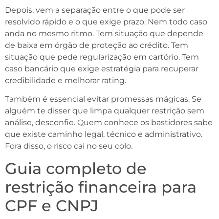
Depois, vem a separação entre o que pode ser
resolvido rápido e o que exige prazo. Nem todo caso
anda no mesmo ritmo. Tem situação que depende
de baixa em órgão de proteção ao crédito. Tem
situação que pede regularização em cartório. Tem
caso bancário que exige estratégia para recuperar
credibilidade e melhorar rating.
Também é essencial evitar promessas mágicas. Se
alguém te disser que limpa qualquer restrição sem
análise, desconfie. Quem conhece os bastidores sabe
que existe caminho legal, técnico e administrativo.
Fora disso, o risco cai no seu colo.
Guia completo de
restrição financeira para
CPF e CNPJ