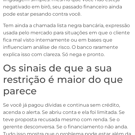
negativado em birô, seu passado financeiro ainda
pode estar pesando contra você.
Tem ainda a chamada lista negra bancária, expressão
usada pelo mercado para situações em que o cliente
fica mal visto internamente ou em bases que
influenciam análise de risco. O banco raramente
explica isso com clareza. Só nega e pronto.
Os sinais de que a sua
restrição é maior do que
parece
Se você já pagou dívidas e continua sem crédito,
acenda o alerta. Se abriu conta e ela foi limitada. Se
teve proposta recusada mesmo com renda. Se o
gerente desconversa. Se o financiamento não anda.
Tudo isso mostra que o problema pode estar além da