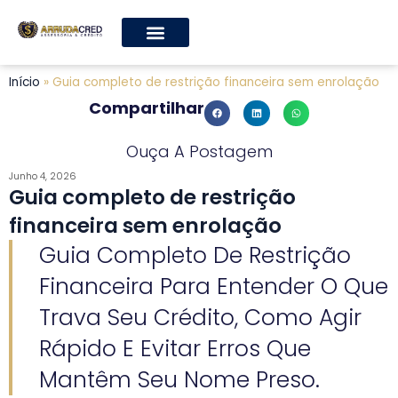
Início
»
Guia completo de restrição financeira sem enrolação
Compartilhar
Ouça A Postagem
Junho 4, 2026
Guia completo de restrição
financeira sem enrolação
Guia Completo De Restrição
Financeira Para Entender O Que
Trava Seu Crédito, Como Agir
Rápido E Evitar Erros Que
Mantêm Seu Nome Preso.