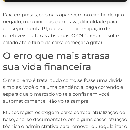
Para empresas, os sinais aparecem no capital de giro
negado, maquininhas com trava, dificuldade para
conseguir conta PJ, recusa em antecipação de
recebíveis ou taxas absurdas. O CNPJ restrito sofre
calado até o fluxo de caixa começar a gritar.
O erro que mais atrasa
sua vida financeira
O maior erro é tratar tudo como se fosse uma dívida
simples. Você olha uma pendência, paga correndo e
espera que o mercado volte a confiar em você
automaticamente. Não volta sempre.
Muitos registros exigem baixa correta, atualização de
base, análise documental e, em alguns casos, atuação
técnica e administrativa para remover ou regularizar o