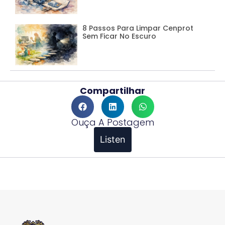
8 Passos Para Limpar Cenprot
Sem Ficar No Escuro
Compartilhar
Ouça A Postagem
Listen