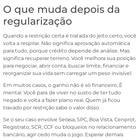
O que muda depois da
regularização
Quando a restrição certa é tratada do jeito certo, você
volta a respirar. Não significa aprovação automática
para tudo, porque crédito depende de análise. Mas
significa recuperar terreno. Você melhora sua posição
para negociar, abrir conta, buscar limite, financiar e
reorganizar sua vida sem carregar um peso invisível.
Em muitos casos, o ganho não é só financeiro. É
mental. Você para de viver no susto de ter tudo
negado e volta a fazer plano real. Quem já ficou
travado por restrição sabe o valor disso.
Se o seu caso envolve Serasa, SPC, Boa Vista, Cenprot,
Registrato, SCR, CCF ou bloqueios no relacionamento
bancário, agir cedo muda o jogo. Esperar demais