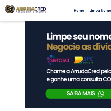
Home
Limpa Nom