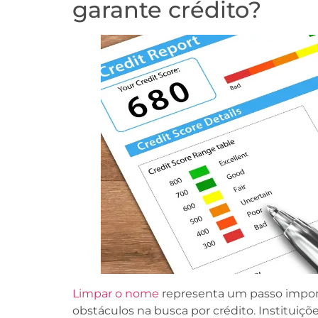
garante crédito?
Limpar o nome
representa um passo import
obstáculos na busca por crédito. Instituiçõ