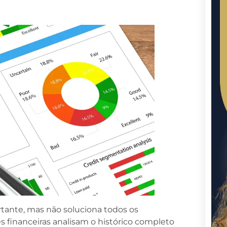
ante, mas não soluciona todos os
es financeiras analisam o histórico completo