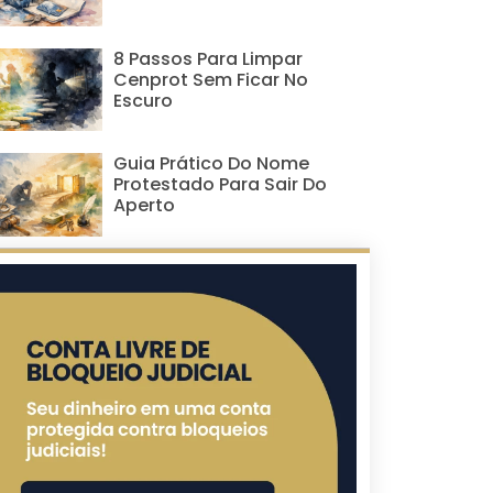
8 Passos Para Limpar
Cenprot Sem Ficar No
Escuro
Guia Prático Do Nome
Protestado Para Sair Do
Aperto