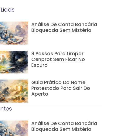
 Lidas
Análise De Conta Bancária
Bloqueada Sem Mistério
8 Passos Para Limpar
Cenprot Sem Ficar No
Escuro
Guia Prático Do Nome
Protestado Para Sair Do
Aperto
ntes
Análise De Conta Bancária
Bloqueada Sem Mistério