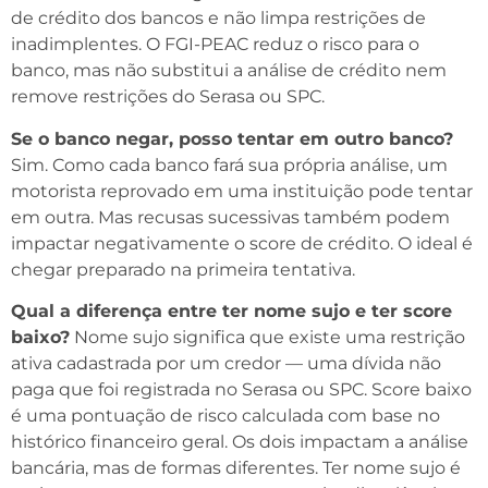
de crédito dos bancos e não limpa restrições de
inadimplentes. O FGI-PEAC reduz o risco para o
banco, mas não substitui a análise de crédito nem
remove restrições do Serasa ou SPC.
Se o banco negar, posso tentar em outro banco?
Sim. Como cada banco fará sua própria análise, um
motorista reprovado em uma instituição pode tentar
em outra. Mas recusas sucessivas também podem
impactar negativamente o score de crédito. O ideal é
chegar preparado na primeira tentativa.
Qual a diferença entre ter nome sujo e ter score
baixo?
Nome sujo significa que existe uma restrição
ativa cadastrada por um credor — uma dívida não
paga que foi registrada no Serasa ou SPC. Score baixo
é uma pontuação de risco calculada com base no
histórico financeiro geral. Os dois impactam a análise
bancária, mas de formas diferentes. Ter nome sujo é