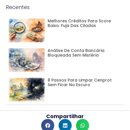
Recentes
Melhores Créditos Para Score
Baixo: Fuja Das Ciladas
Análise De Conta Bancária
Bloqueada Sem Mistério
8 Passos Para Limpar Cenprot
Sem Ficar No Escuro
Compartilhar