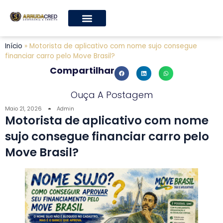
Início
»
Motorista de aplicativo com nome sujo consegue
financiar carro pelo Move Brasil?
Compartilhar
Ouça A Postagem
Maio 21, 2026
Admin
Motorista de aplicativo com nome
sujo consegue financiar carro pelo
Move Brasil?