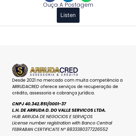
Ouça A Postagem
Listen
Desde 2021 no mercado com muita competência a
ARRUDACRED oferece serviços de recuperação de
crédito, assessoria e cobrança jurídica.
CNPJ 40.342.851/0001-37
L.H. DE ARRUDA D. DO VALLE SERVICOS LTDA.
HUB ARRUDA DE NEGOCIOS E SERVIÇOS
License number registration with Banco Central
FEBRABAN CERTIFICATE Nº 8833380377226552