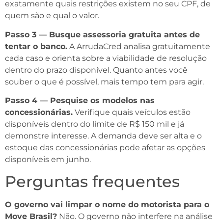
exatamente quais restrições existem no seu CPF, de
quem são e qual o valor.
Passo 3 — Busque assessoria gratuita antes de
tentar o banco.
A ArrudaCred analisa gratuitamente
cada caso e orienta sobre a viabilidade de resolução
dentro do prazo disponível. Quanto antes você
souber o que é possível, mais tempo tem para agir.
Passo 4 — Pesquise os modelos nas
concessionárias.
Verifique quais veículos estão
disponíveis dentro do limite de R$ 150 mil e já
demonstre interesse. A demanda deve ser alta e o
estoque das concessionárias pode afetar as opções
disponíveis em junho.
Perguntas frequentes
O governo vai limpar o nome do motorista para o
Move Brasil?
Não. O governo não interfere na análise