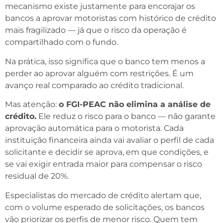
mecanismo existe justamente para encorajar os
bancos a aprovar motoristas com histórico de crédito
mais fragilizado — já que o risco da operação é
compartilhado com o fundo.
Na prática, isso significa que o banco tem menos a
perder ao aprovar alguém com restrições. É um
avanço real comparado ao crédito tradicional.
Mas atenção:
o FGI-PEAC não elimina a análise de
crédito.
Ele reduz o risco para o banco — não garante
aprovação automática para o motorista. Cada
instituição financeira ainda vai avaliar o perfil de cada
solicitante e decidir se aprova, em que condições, e
se vai exigir entrada maior para compensar o risco
residual de 20%.
Especialistas do mercado de crédito alertam que,
com o volume esperado de solicitações, os bancos
vão priorizar os perfis de menor risco. Quem tem