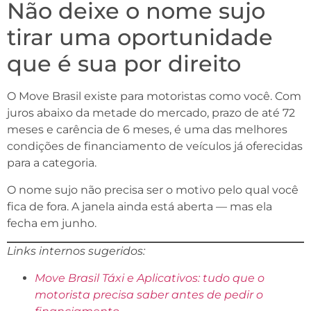
Não deixe o nome sujo
tirar uma oportunidade
que é sua por direito
O Move Brasil existe para motoristas como você. Com
juros abaixo da metade do mercado, prazo de até 72
meses e carência de 6 meses, é uma das melhores
condições de financiamento de veículos já oferecidas
para a categoria.
O nome sujo não precisa ser o motivo pelo qual você
fica de fora. A janela ainda está aberta — mas ela
fecha em junho.
Links internos sugeridos:
Move Brasil Táxi e Aplicativos: tudo que o
motorista precisa saber antes de pedir o