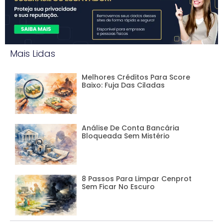
Mais Lidas
Melhores Créditos Para Score
Baixo: Fuja Das Ciladas
Análise De Conta Bancária
Bloqueada Sem Mistério
8 Passos Para Limpar Cenprot
Sem Ficar No Escuro