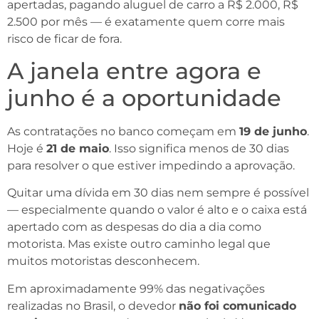
apertadas, pagando aluguel de carro a R$ 2.000, R$
2.500 por mês — é exatamente quem corre mais
risco de ficar de fora.
A janela entre agora e
junho é a oportunidade
As contratações no banco começam em
19 de junho
.
Hoje é
21 de maio
. Isso significa menos de 30 dias
para resolver o que estiver impedindo a aprovação.
Quitar uma dívida em 30 dias nem sempre é possível
— especialmente quando o valor é alto e o caixa está
apertado com as despesas do dia a dia como
motorista. Mas existe outro caminho legal que
muitos motoristas desconhecem.
Em aproximadamente 99% das negativações
realizadas no Brasil, o devedor
não foi comunicado