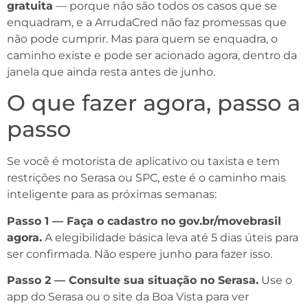
gratuita
— porque não são todos os casos que se
enquadram, e a ArrudaCred não faz promessas que
não pode cumprir. Mas para quem se enquadra, o
caminho existe e pode ser acionado agora, dentro da
janela que ainda resta antes de junho.
O que fazer agora, passo a
passo
Se você é motorista de aplicativo ou taxista e tem
restrições no Serasa ou SPC, este é o caminho mais
inteligente para as próximas semanas:
Passo 1 — Faça o cadastro no gov.br/movebrasil
agora.
A elegibilidade básica leva até 5 dias úteis para
ser confirmada. Não espere junho para fazer isso.
Passo 2 — Consulte sua situação no Serasa.
Use o
app do Serasa ou o site da Boa Vista para ver