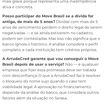
mais grave porque representa uma inadimplência
ativa e concreta.
Posso participar do Move Brasil se a dívida for
antiga, de mais de 5 anos?
Dívidas com mais de 5
anos de vencimento perdem o direito legal de serem
negativadas — e se ainda estiverem no cadastro,
podem ser contestadas. Mas isso não significa que o
banco ignora o histórico. A análise considera o perfil
completo, e cada instituição tem critérios próprios.
A ArrudaCred garante que vou conseguir o Move
Brasil depois de usar o serviço?
Não — e qualquer
empresa que fizer essa promessa deve ser tratada
com desconfiança. O que a ArrudaCred faz é resolver
o bloqueio do nome sujo quando o caso tem
viabilidade legal. A aprovação no financiamento
depende da análise do banco, que considera outros
fatores além da situação no Serasa.