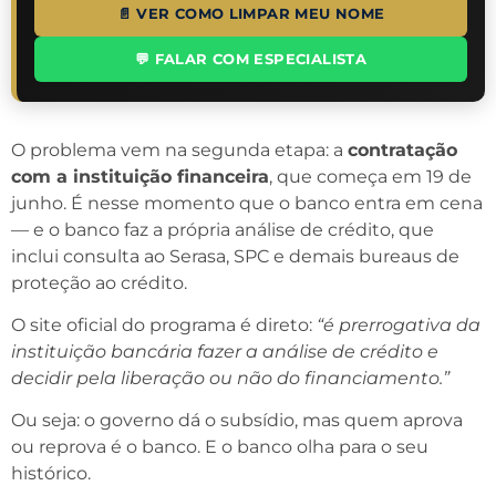
📄 VER COMO LIMPAR MEU NOME
💬 FALAR COM ESPECIALISTA
O problema vem na segunda etapa: a
contratação
com a instituição financeira
, que começa em 19 de
junho. É nesse momento que o banco entra em cena
— e o banco faz a própria análise de crédito, que
inclui consulta ao Serasa, SPC e demais bureaus de
proteção ao crédito.
O site oficial do programa é direto:
“é prerrogativa da
instituição bancária fazer a análise de crédito e
decidir pela liberação ou não do financiamento.”
Ou seja: o governo dá o subsídio, mas quem aprova
ou reprova é o banco. E o banco olha para o seu
histórico.