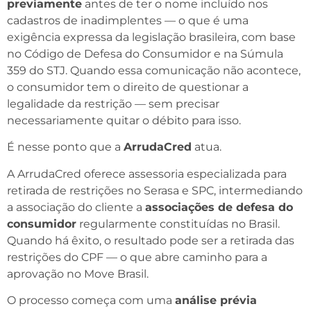
previamente
antes de ter o nome incluído nos
cadastros de inadimplentes — o que é uma
exigência expressa da legislação brasileira, com base
no Código de Defesa do Consumidor e na Súmula
359 do STJ. Quando essa comunicação não acontece,
o consumidor tem o direito de questionar a
legalidade da restrição — sem precisar
necessariamente quitar o débito para isso.
É nesse ponto que a
ArrudaCred
atua.
A ArrudaCred oferece assessoria especializada para
retirada de restrições no Serasa e SPC, intermediando
a associação do cliente a
associações de defesa do
consumidor
regularmente constituídas no Brasil.
Quando há êxito, o resultado pode ser a retirada das
restrições do CPF — o que abre caminho para a
aprovação no Move Brasil.
O processo começa com uma
análise prévia