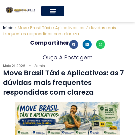
Início
»
Move Brasil Táxi e Aplicativos: as 7 dúvidas mais
frequentes respondidas com clareza
Compartilhar
Ouça A Postagem
Maio 21, 2026
Admin
Move Brasil Táxi e Aplicativos: as 7
dúvidas mais frequentes
respondidas com clareza