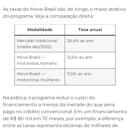
As taxas do Move Brasil são, de longe, o maior atrativo
do programa. Veja a comparação direta:
Modalidade
Taxa anual
Mercado tradicional
26,4% ao ano
(média dez/2025)
Move Brasil —
12,6% ao ano
motoristas homens
Move Brasil —
11,5% ao ano
motoristas mulheres
Na prática, o programa reduz o custo do
financiamento a menos da metade do que seria
pago no crédito convencional. Em um financiamento
de R$ 80 mil em 72 meses, por exemplo, a diferença
entre as taxas representa dezenas de milhares de