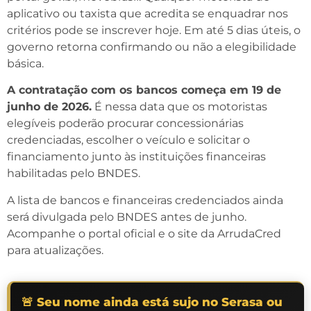
aplicativo ou taxista que acredita se enquadrar nos
critérios pode se inscrever hoje. Em até 5 dias úteis, o
governo retorna confirmando ou não a elegibilidade
básica.
A contratação com os bancos começa em 19 de
junho de 2026.
É nessa data que os motoristas
elegíveis poderão procurar concessionárias
credenciadas, escolher o veículo e solicitar o
financiamento junto às instituições financeiras
habilitadas pelo BNDES.
A lista de bancos e financeiras credenciados ainda
será divulgada pelo BNDES antes de junho.
Acompanhe o portal oficial e o site da ArrudaCred
para atualizações.
🚨 Seu nome ainda está sujo no Serasa ou