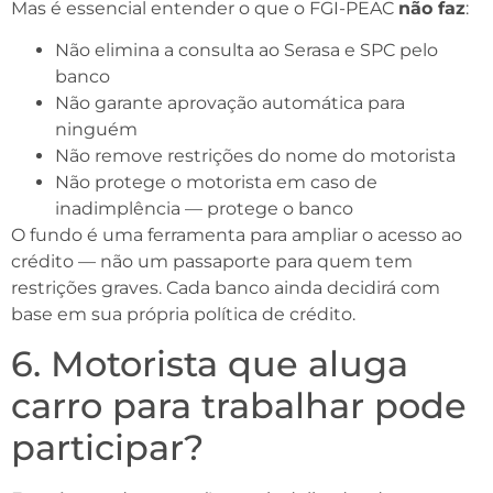
Mas é essencial entender o que o FGI-PEAC
não faz
:
Não elimina a consulta ao Serasa e SPC pelo
banco
Não garante aprovação automática para
ninguém
Não remove restrições do nome do motorista
Não protege o motorista em caso de
inadimplência — protege o banco
O fundo é uma ferramenta para ampliar o acesso ao
crédito — não um passaporte para quem tem
restrições graves. Cada banco ainda decidirá com
base em sua própria política de crédito.
6. Motorista que aluga
carro para trabalhar pode
participar?