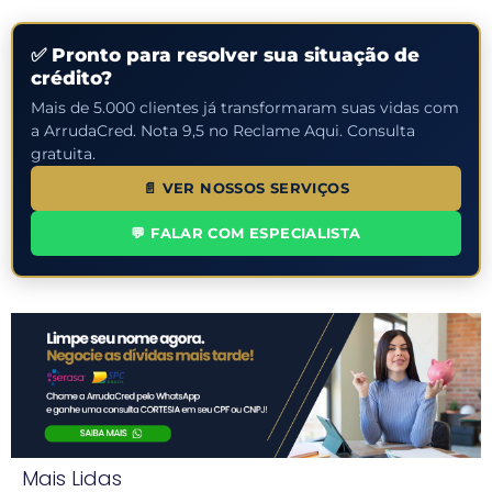
✅ Pronto para resolver sua situação de
crédito?
Mais de 5.000 clientes já transformaram suas vidas com
a ArrudaCred. Nota 9,5 no Reclame Aqui. Consulta
gratuita.
📄 VER NOSSOS SERVIÇOS
💬 FALAR COM ESPECIALISTA
Mais Lidas