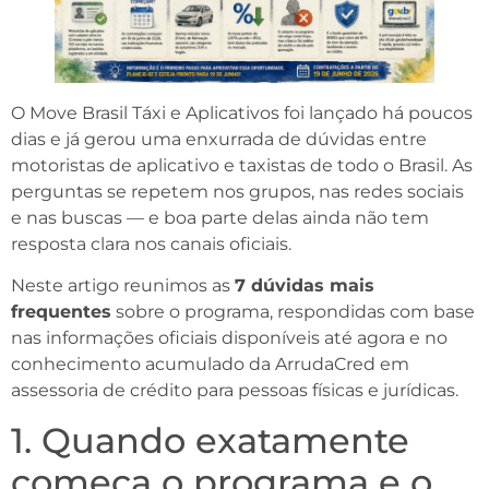
O Move Brasil Táxi e Aplicativos foi lançado há poucos
dias e já gerou uma enxurrada de dúvidas entre
motoristas de aplicativo e taxistas de todo o Brasil. As
perguntas se repetem nos grupos, nas redes sociais
e nas buscas — e boa parte delas ainda não tem
resposta clara nos canais oficiais.
Neste artigo reunimos as
7 dúvidas mais
frequentes
sobre o programa, respondidas com base
nas informações oficiais disponíveis até agora e no
conhecimento acumulado da ArrudaCred em
assessoria de crédito para pessoas físicas e jurídicas.
1. Quando exatamente
começa o programa e o