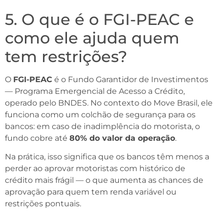
5. O que é o FGI-PEAC e
como ele ajuda quem
tem restrições?
O
FGI-PEAC
é o Fundo Garantidor de Investimentos
— Programa Emergencial de Acesso a Crédito,
operado pelo BNDES. No contexto do Move Brasil, ele
funciona como um colchão de segurança para os
bancos: em caso de inadimplência do motorista, o
fundo cobre até
80% do valor da operação
.
Na prática, isso significa que os bancos têm menos a
perder ao aprovar motoristas com histórico de
crédito mais frágil — o que aumenta as chances de
aprovação para quem tem renda variável ou
restrições pontuais.