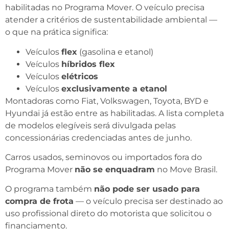
habilitadas no Programa Mover. O veículo precisa
atender a critérios de sustentabilidade ambiental —
o que na prática significa:
Veículos
flex
(gasolina e etanol)
Veículos
híbridos flex
Veículos
elétricos
Veículos
exclusivamente a etanol
Montadoras como Fiat, Volkswagen, Toyota, BYD e
Hyundai já estão entre as habilitadas. A lista completa
de modelos elegíveis será divulgada pelas
concessionárias credenciadas antes de junho.
Carros usados, seminovos ou importados fora do
Programa Mover
não se enquadram
no Move Brasil.
O programa também
não pode ser usado para
compra de frota
— o veículo precisa ser destinado ao
uso profissional direto do motorista que solicitou o
financiamento.