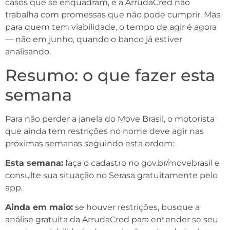
casos que se enquadram, e a ArrudaCred não
trabalha com promessas que não pode cumprir. Mas
para quem tem viabilidade, o tempo de agir é agora
— não em junho, quando o banco já estiver
analisando.
Resumo: o que fazer esta
semana
Para não perder a janela do Move Brasil, o motorista
que ainda tem restrições no nome deve agir nas
próximas semanas seguindo esta ordem:
Esta semana:
faça o cadastro no gov.br/movebrasil e
consulte sua situação no Serasa gratuitamente pelo
app.
Ainda em maio:
se houver restrições, busque a
análise gratuita da ArrudaCred para entender se seu