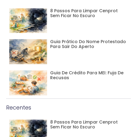
8 Passos Para Limpar Cenprot
Sem Ficar No Escuro
Guia Prático Do Nome Protestado
Para Sair Do Aperto
Guia De Crédito Para MEI: Fuja De
Recusas
Recentes
8 Passos Para Limpar Cenprot
Sem Ficar No Escuro