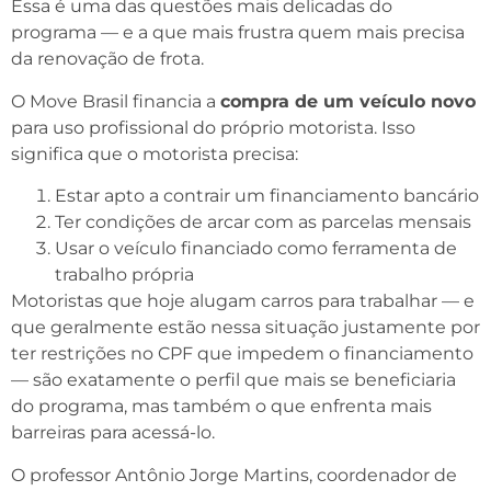
Essa é uma das questões mais delicadas do
programa — e a que mais frustra quem mais precisa
da renovação de frota.
O Move Brasil financia a
compra de um veículo novo
para uso profissional do próprio motorista. Isso
significa que o motorista precisa:
Estar apto a contrair um financiamento bancário
Ter condições de arcar com as parcelas mensais
Usar o veículo financiado como ferramenta de
trabalho própria
Motoristas que hoje alugam carros para trabalhar — e
que geralmente estão nessa situação justamente por
ter restrições no CPF que impedem o financiamento
— são exatamente o perfil que mais se beneficiaria
do programa, mas também o que enfrenta mais
barreiras para acessá-lo.
O professor Antônio Jorge Martins, coordenador de