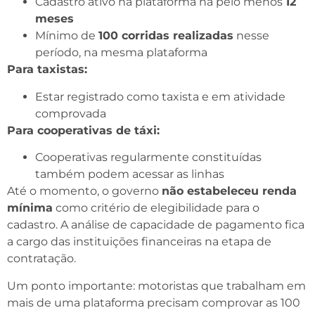
Cadastro ativo na plataforma há pelo menos
12
meses
Mínimo de
100 corridas realizadas
nesse
período, na mesma plataforma
Para taxistas:
Estar registrado como taxista e em atividade
comprovada
Para cooperativas de táxi:
Cooperativas regularmente constituídas
também podem acessar as linhas
Até o momento, o governo
não estabeleceu renda
mínima
como critério de elegibilidade para o
cadastro. A análise de capacidade de pagamento fica
a cargo das instituições financeiras na etapa de
contratação.
Um ponto importante: motoristas que trabalham em
mais de uma plataforma precisam comprovar as 100