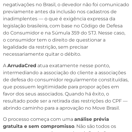
negativações no Brasil, o devedor não foi comunicado
previamente antes da inclusão nos cadastros de
inadimplentes — o que é exigência expressa da
legislação brasileira, com base no Código de Defesa
do Consumidor e na Súmula 359 do STJ. Nesse caso,
o consumidor tem o direito de questionar a
legalidade da restrição, sem precisar
necessariamente quitar o débito.
A
ArrudaCred
atua exatamente nesse ponto,
intermediando a associação do cliente a associações
de defesa do consumidor regularmente constituídas,
que possuem legitimidade para propor ações em
favor dos seus associados. Quando há êxito, o
resultado pode ser a retirada das restrições do CPF —
abrindo caminho para a aprovação no Move Brasil.
O processo começa com uma
análise prévia
gratuita e sem compromisso
. Não são todos os