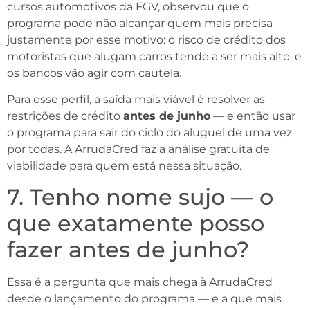
cursos automotivos da FGV, observou que o
programa pode não alcançar quem mais precisa
justamente por esse motivo: o risco de crédito dos
motoristas que alugam carros tende a ser mais alto, e
os bancos vão agir com cautela.
Para esse perfil, a saída mais viável é resolver as
restrições de crédito
antes de junho
— e então usar
o programa para sair do ciclo do aluguel de uma vez
por todas. A ArrudaCred faz a análise gratuita de
viabilidade para quem está nessa situação.
7. Tenho nome sujo — o
que exatamente posso
fazer antes de junho?
Essa é a pergunta que mais chega à ArrudaCred
desde o lançamento do programa — e a que mais