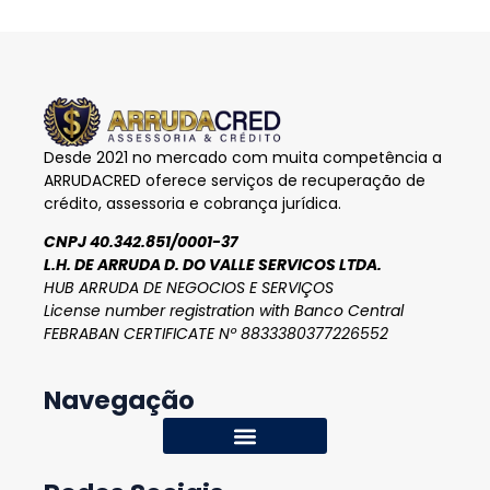
Desde 2021 no mercado com muita competência a
ARRUDACRED oferece serviços de recuperação de
crédito, assessoria e cobrança jurídica.
CNPJ 40.342.851/0001-37
L.H. DE ARRUDA D. DO VALLE SERVICOS LTDA.
HUB ARRUDA DE NEGOCIOS E SERVIÇOS
License number registration with Banco Central
FEBRABAN CERTIFICATE Nº 8833380377226552
Navegação