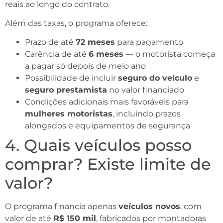
reais ao longo do contrato.
Além das taxas, o programa oferece:
Prazo de até
72 meses
para pagamento
Carência de até
6 meses
— o motorista começa
a pagar só depois de meio ano
Possibilidade de incluir
seguro do veículo
e
seguro prestamista
no valor financiado
Condições adicionais mais favoráveis para
mulheres motoristas
, incluindo prazos
alongados e equipamentos de segurança
4. Quais veículos posso
comprar? Existe limite de
valor?
O programa financia apenas
veículos novos
, com
valor de até
R$ 150 mil
, fabricados por montadoras