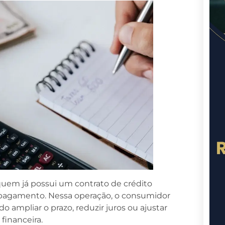
quem já possui um contrato de crédito
e pagamento. Nessa operação, o consumidor
o ampliar o prazo, reduzir juros ou ajustar
 financeira.