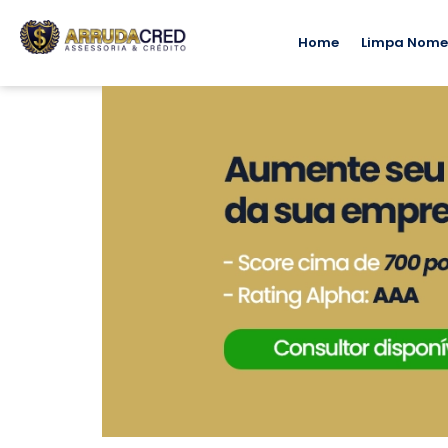
Home
Limpa Nom