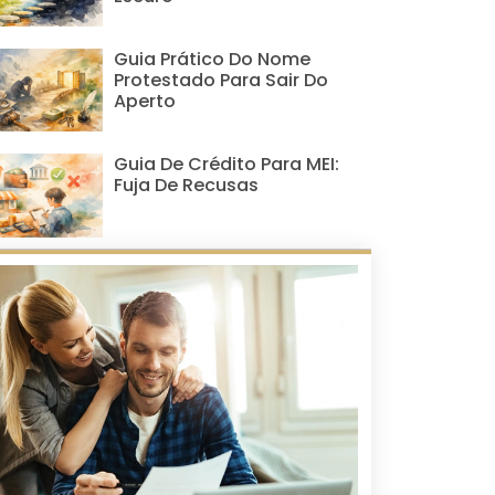
Guia Prático Do Nome
Protestado Para Sair Do
Aperto
Guia De Crédito Para MEI:
Fuja De Recusas