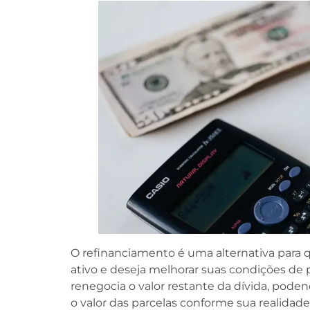
O refinanciamento é uma alternativa para 
ativo e deseja melhorar suas condições d
renegocia o valor restante da dívida, podend
o valor das parcelas conforme sua realidade