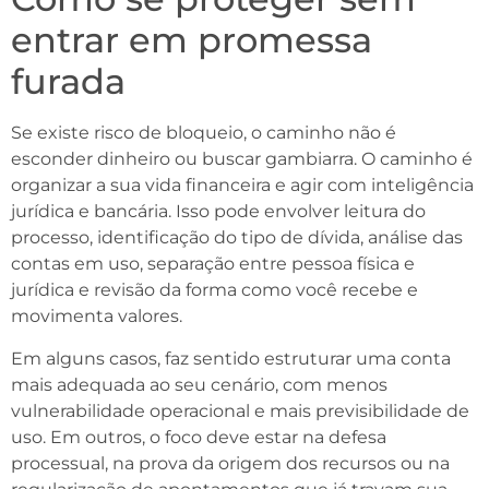
entrar em promessa
furada
Se existe risco de bloqueio, o caminho não é
esconder dinheiro ou buscar gambiarra. O caminho é
organizar a sua vida financeira e agir com inteligência
jurídica e bancária. Isso pode envolver leitura do
processo, identificação do tipo de dívida, análise das
contas em uso, separação entre pessoa física e
jurídica e revisão da forma como você recebe e
movimenta valores.
Em alguns casos, faz sentido estruturar uma conta
mais adequada ao seu cenário, com menos
vulnerabilidade operacional e mais previsibilidade de
uso. Em outros, o foco deve estar na defesa
processual, na prova da origem dos recursos ou na