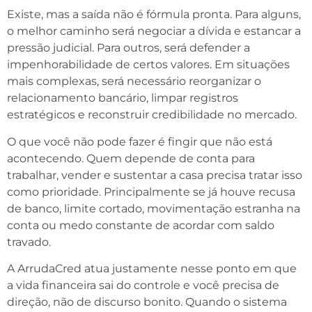
Existe, mas a saída não é fórmula pronta. Para alguns,
o melhor caminho será negociar a dívida e estancar a
pressão judicial. Para outros, será defender a
impenhorabilidade de certos valores. Em situações
mais complexas, será necessário reorganizar o
relacionamento bancário, limpar registros
estratégicos e reconstruir credibilidade no mercado.
O que você não pode fazer é fingir que não está
acontecendo. Quem depende de conta para
trabalhar, vender e sustentar a casa precisa tratar isso
como prioridade. Principalmente se já houve recusa
de banco, limite cortado, movimentação estranha na
conta ou medo constante de acordar com saldo
travado.
A ArrudaCred atua justamente nesse ponto em que
a vida financeira sai do controle e você precisa de
direção, não de discurso bonito. Quando o sistema