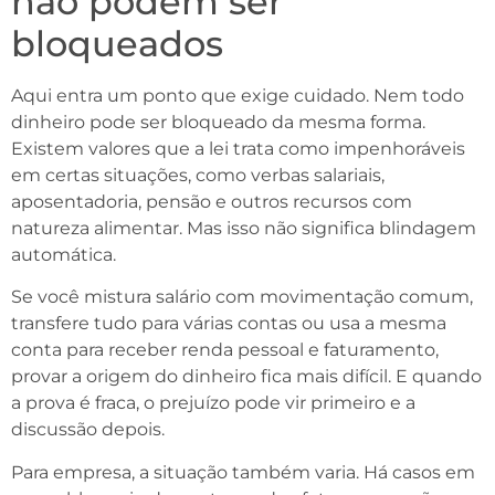
não podem ser
bloqueados
Aqui entra um ponto que exige cuidado. Nem todo
dinheiro pode ser bloqueado da mesma forma.
Existem valores que a lei trata como impenhoráveis
em certas situações, como verbas salariais,
aposentadoria, pensão e outros recursos com
natureza alimentar. Mas isso não significa blindagem
automática.
Se você mistura salário com movimentação comum,
transfere tudo para várias contas ou usa a mesma
conta para receber renda pessoal e faturamento,
provar a origem do dinheiro fica mais difícil. E quando
a prova é fraca, o prejuízo pode vir primeiro e a
discussão depois.
Para empresa, a situação também varia. Há casos em