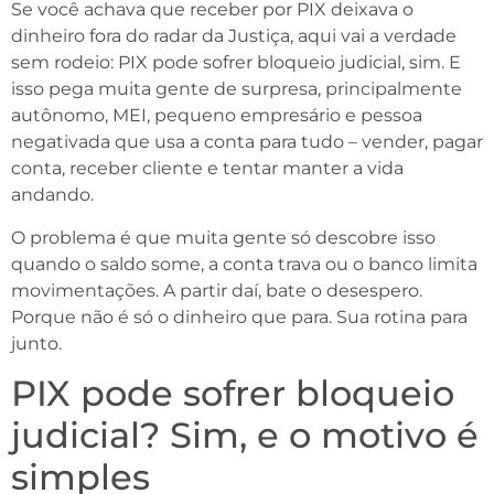
Se você achava que receber por PIX deixava o
dinheiro fora do radar da Justiça, aqui vai a verdade
sem rodeio: PIX pode sofrer bloqueio judicial, sim. E
isso pega muita gente de surpresa, principalmente
autônomo, MEI, pequeno empresário e pessoa
negativada que usa a conta para tudo – vender, pagar
conta, receber cliente e tentar manter a vida
andando.
O problema é que muita gente só descobre isso
quando o saldo some, a conta trava ou o banco limita
movimentações. A partir daí, bate o desespero.
Porque não é só o dinheiro que para. Sua rotina para
junto.
PIX pode sofrer bloqueio
judicial? Sim, e o motivo é
simples