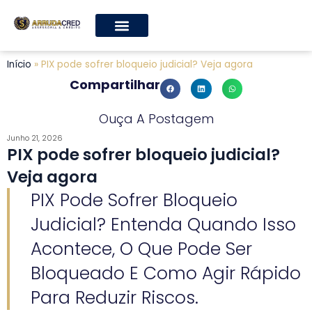
Início
»
PIX pode sofrer bloqueio judicial? Veja agora
Compartilhar
Ouça A Postagem
Junho 21, 2026
PIX pode sofrer bloqueio judicial?
Veja agora
PIX Pode Sofrer Bloqueio
Judicial? Entenda Quando Isso
Acontece, O Que Pode Ser
Bloqueado E Como Agir Rápido
Para Reduzir Riscos.