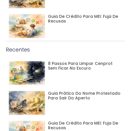
Guia De Crédito Para MEI: Fuja De
Recusas
Recentes
8 Passos Para Limpar Cenprot
Sem Ficar No Escuro
Guia Prático Do Nome Protestado
Para Sair Do Aperto
Guia De Crédito Para MEI: Fuja De
Recusas