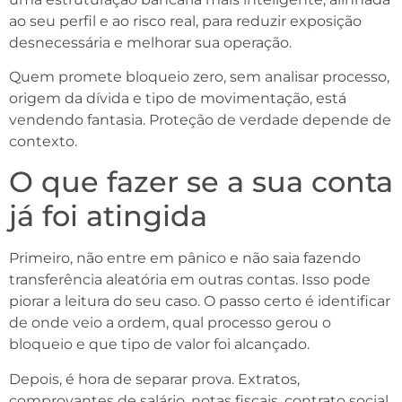
ao seu perfil e ao risco real, para reduzir exposição
desnecessária e melhorar sua operação.
Quem promete bloqueio zero, sem analisar processo,
origem da dívida e tipo de movimentação, está
vendendo fantasia. Proteção de verdade depende de
contexto.
O que fazer se a sua conta
já foi atingida
Primeiro, não entre em pânico e não saia fazendo
transferência aleatória em outras contas. Isso pode
piorar a leitura do seu caso. O passo certo é identificar
de onde veio a ordem, qual processo gerou o
bloqueio e que tipo de valor foi alcançado.
Depois, é hora de separar prova. Extratos,
comprovantes de salário, notas fiscais, contrato social,