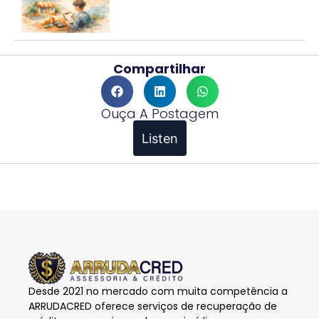
Compartilhar
Ouça A Postagem
Listen
Desde 2021 no mercado com muita competência a
ARRUDACRED oferece serviços de recuperação de