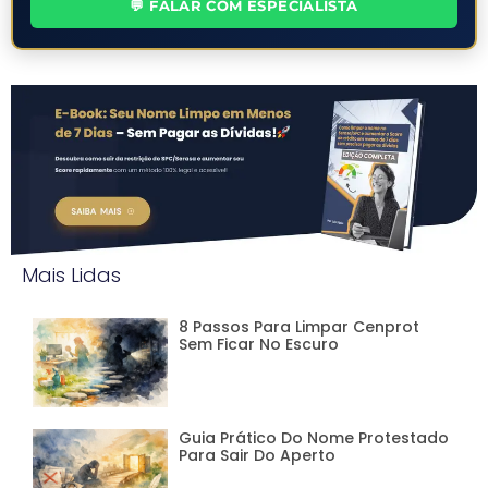
💬 FALAR COM ESPECIALISTA
Mais Lidas
8 Passos Para Limpar Cenprot
Sem Ficar No Escuro
Guia Prático Do Nome Protestado
Para Sair Do Aperto