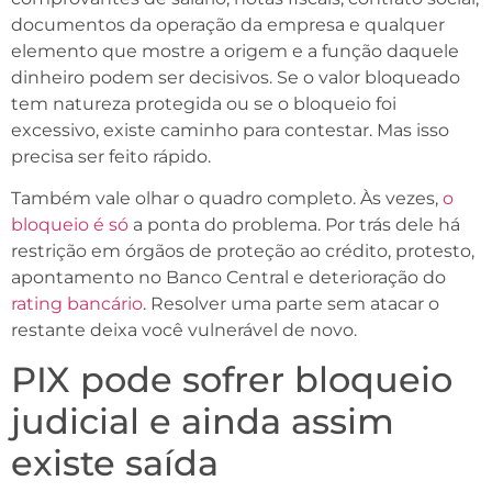
documentos da operação da empresa e qualquer
elemento que mostre a origem e a função daquele
dinheiro podem ser decisivos. Se o valor bloqueado
tem natureza protegida ou se o bloqueio foi
excessivo, existe caminho para contestar. Mas isso
precisa ser feito rápido.
Também vale olhar o quadro completo. Às vezes,
o
bloqueio é só
a ponta do problema. Por trás dele há
restrição em órgãos de proteção ao crédito, protesto,
apontamento no Banco Central e deterioração do
rating bancário
. Resolver uma parte sem atacar o
restante deixa você vulnerável de novo.
PIX pode sofrer bloqueio
judicial e ainda assim
existe saída