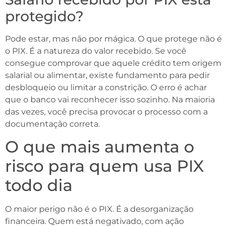
protegido?
Pode estar, mas não por mágica. O que protege não é
o PIX. É a natureza do valor recebido. Se você
consegue comprovar que aquele crédito tem origem
salarial ou alimentar, existe fundamento para pedir
desbloqueio ou limitar a constrição. O erro é achar
que o banco vai reconhecer isso sozinho. Na maioria
das vezes, você precisa provocar o processo com a
documentação correta.
O que mais aumenta o
risco para quem usa PIX
todo dia
O maior perigo não é o PIX. É a desorganização
financeira. Quem está negativado, com ação