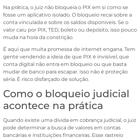
Na prática, o juiz não bloqueia o PIX em si como se
fosse um aplicativo isolado. O bloqueio recai sobre a
conta vinculada e sobre os saldos disponíveis. Se o
valor caiu por PIX, TED, boleto ou depósito, isso pouco
muda na hora da constrição.
É aqui que muita promessa de internet engana. Tem
gente vendendo a ideia de que PIX é invisível, que
conta digital não entra em bloqueio ou que basta
mudar de banco para escapar. Isso não é proteção
séria. É risco disfarçado de solução.
Como o bloqueio judicial
acontece na prática
Quando existe uma dívida em cobrança judicial, o juiz
pode determinar a busca de valores em contas
bancárias e instituições financeiras. Esse rastreio