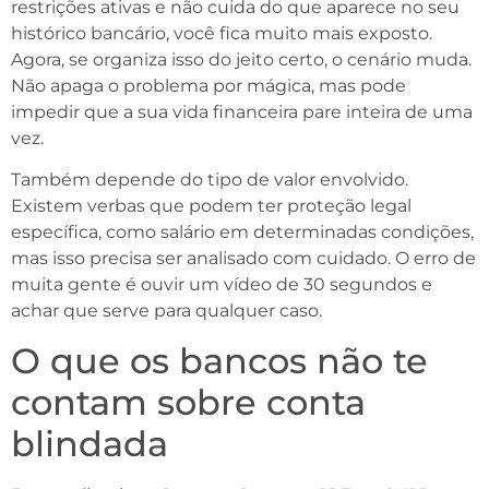
restrições ativas e não cuida do que aparece no seu
histórico bancário, você fica muito mais exposto.
Agora, se organiza isso do jeito certo, o cenário muda.
Não apaga o problema por mágica, mas pode
impedir que a sua vida financeira pare inteira de uma
vez.
Também depende do tipo de valor envolvido.
Existem verbas que podem ter proteção legal
específica, como salário em determinadas condições,
mas isso precisa ser analisado com cuidado. O erro de
muita gente é ouvir um vídeo de 30 segundos e
achar que serve para qualquer caso.
O que os bancos não te
contam sobre conta
blindada