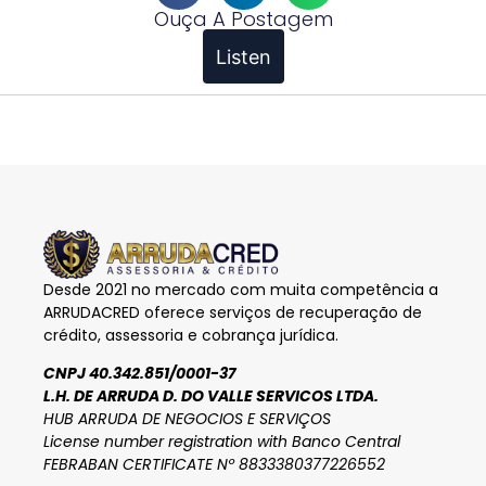
Ouça A Postagem
Listen
Desde 2021 no mercado com muita competência a
ARRUDACRED oferece serviços de recuperação de
crédito, assessoria e cobrança jurídica.
CNPJ 40.342.851/0001-37
L.H. DE ARRUDA D. DO VALLE SERVICOS LTDA.
HUB ARRUDA DE NEGOCIOS E SERVIÇOS
License number registration with Banco Central
FEBRABAN CERTIFICATE Nº 8833380377226552