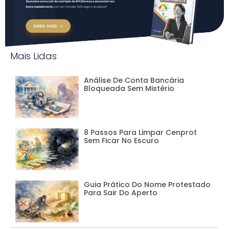
Mais Lidas
Análise De Conta Bancária
Bloqueada Sem Mistério
8 Passos Para Limpar Cenprot
Sem Ficar No Escuro
Guia Prático Do Nome Protestado
Para Sair Do Aperto