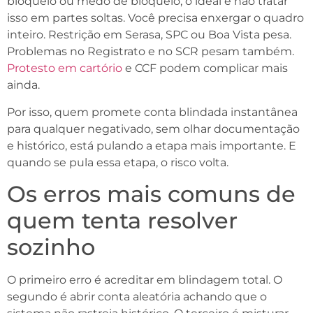
bloqueio ou medo de bloqueio, o ideal é não tratar
isso em partes soltas. Você precisa enxergar o quadro
inteiro. Restrição em Serasa, SPC ou Boa Vista pesa.
Problemas no Registrato e no SCR pesam também.
Protesto em cartório
e CCF podem complicar mais
ainda.
Por isso, quem promete conta blindada instantânea
para qualquer negativado, sem olhar documentação
e histórico, está pulando a etapa mais importante. E
quando se pula essa etapa, o risco volta.
Os erros mais comuns de
quem tenta resolver
sozinho
O primeiro erro é acreditar em blindagem total. O
segundo é abrir conta aleatória achando que o