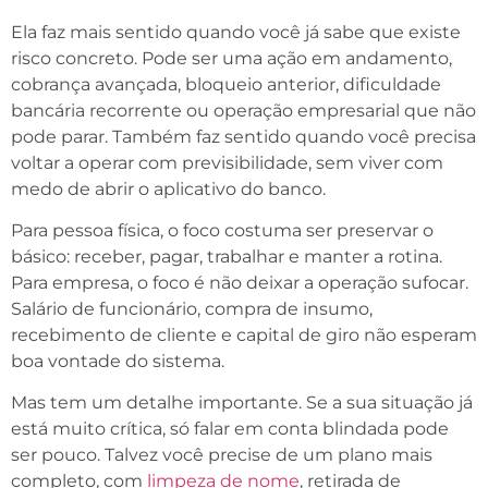
Ela faz mais sentido quando você já sabe que existe
risco concreto. Pode ser uma ação em andamento,
cobrança avançada, bloqueio anterior, dificuldade
bancária recorrente ou operação empresarial que não
pode parar. Também faz sentido quando você precisa
voltar a operar com previsibilidade, sem viver com
medo de abrir o aplicativo do banco.
Para pessoa física, o foco costuma ser preservar o
básico: receber, pagar, trabalhar e manter a rotina.
Para empresa, o foco é não deixar a operação sufocar.
Salário de funcionário, compra de insumo,
recebimento de cliente e capital de giro não esperam
boa vontade do sistema.
Mas tem um detalhe importante. Se a sua situação já
está muito crítica, só falar em conta blindada pode
ser pouco. Talvez você precise de um plano mais
completo, com
limpeza de nome
, retirada de