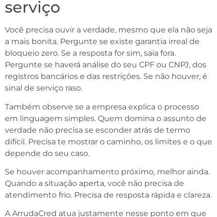
serviço
Você precisa ouvir a verdade, mesmo que ela não seja
a mais bonita. Pergunte se existe garantia irreal de
bloqueio zero. Se a resposta for sim, saia fora.
Pergunte se haverá análise do seu CPF ou CNPJ, dos
registros bancários e das restrições. Se não houver, é
sinal de serviço raso.
Também observe se a empresa explica o processo
em linguagem simples. Quem domina o assunto de
verdade não precisa se esconder atrás de termo
difícil. Precisa te mostrar o caminho, os limites e o que
depende do seu caso.
Se houver acompanhamento próximo, melhor ainda.
Quando a situação aperta, você não precisa de
atendimento frio. Precisa de resposta rápida e clareza.
A ArrudaCred atua justamente nesse ponto em que