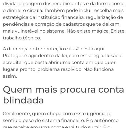
dívida, da origem dos recebimentos e da forma como
o dinheiro circula. Também pode incluir escolha mais
estratégica da instituição financeira, regularização de
pendências e correção de cadastros que te deixam
mais vulnerável no sistema. Não existe mágica. Existe
trabalho técnico.
A diferença entre proteção e ilusão está aqui.
Proteger é agir dentro da lei, com estratégia. Ilusão é
acreditar que basta abrir uma conta em qualquer
lugar e pronto, problema resolvido. Não funciona
assim.
Quem mais procura conta
blindada
Geralmente, quem chega com essa urgência já
sentiu o peso do sistema financeiro. É o autônomo
que recebe em uma conta e vê tudo sumir. É o