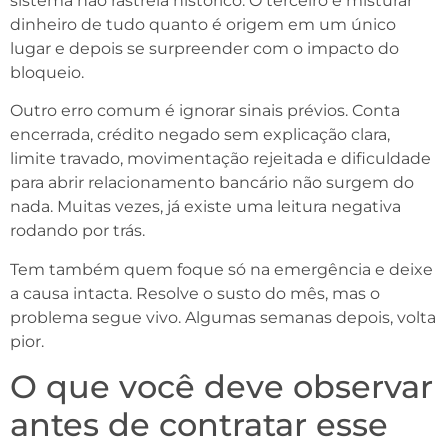
sistema não rastreia histórico. O terceiro é misturar
dinheiro de tudo quanto é origem em um único
lugar e depois se surpreender com o impacto do
bloqueio.
Outro erro comum é ignorar sinais prévios. Conta
encerrada, crédito negado sem explicação clara,
limite travado, movimentação rejeitada e dificuldade
para abrir relacionamento bancário não surgem do
nada. Muitas vezes, já existe uma leitura negativa
rodando por trás.
Tem também quem foque só na emergência e deixe
a causa intacta. Resolve o susto do mês, mas o
problema segue vivo. Algumas semanas depois, volta
pior.
O que você deve observar
antes de contratar esse