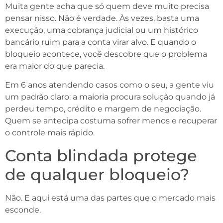
Muita gente acha que só quem deve muito precisa
pensar nisso. Não é verdade. Às vezes, basta uma
execução, uma cobrança judicial ou um histórico
bancário ruim para a conta virar alvo. E quando o
bloqueio acontece, você descobre que o problema
era maior do que parecia.
Em 6 anos atendendo casos como o seu, a gente viu
um padrão claro: a maioria procura solução quando já
perdeu tempo, crédito e margem de negociação.
Quem se antecipa costuma sofrer menos e recuperar
o controle mais rápido.
Conta blindada protege
de qualquer bloqueio?
Não. E aqui está uma das partes que o mercado mais
esconde.