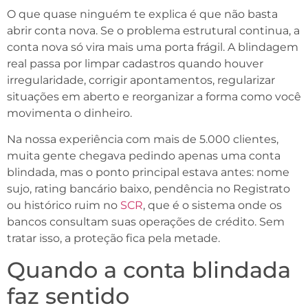
O que quase ninguém te explica é que não basta
abrir conta nova. Se o problema estrutural continua, a
conta nova só vira mais uma porta frágil. A blindagem
real passa por limpar cadastros quando houver
irregularidade, corrigir apontamentos, regularizar
situações em aberto e reorganizar a forma como você
movimenta o dinheiro.
Na nossa experiência com mais de 5.000 clientes,
muita gente chegava pedindo apenas uma conta
blindada, mas o ponto principal estava antes: nome
sujo, rating bancário baixo, pendência no Registrato
ou histórico ruim no
SCR
, que é o sistema onde os
bancos consultam suas operações de crédito. Sem
tratar isso, a proteção fica pela metade.
Quando a conta blindada
faz sentido