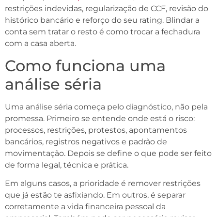
restrições indevidas, regularização de CCF, revisão do
histórico bancário e reforço do seu rating. Blindar a
conta sem tratar o resto é como trocar a fechadura
com a casa aberta.
Como funciona uma
análise séria
Uma análise séria começa pelo diagnóstico, não pela
promessa. Primeiro se entende onde está o risco:
processos, restrições, protestos, apontamentos
bancários, registros negativos e padrão de
movimentação. Depois se define o que pode ser feito
de forma legal, técnica e prática.
Em alguns casos, a prioridade é remover restrições
que já estão te asfixiando. Em outros, é separar
corretamente a vida financeira pessoal da