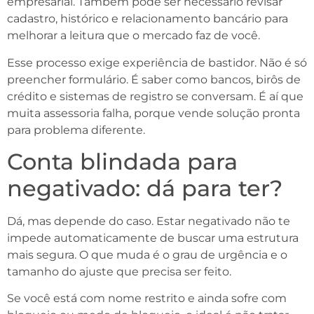
empresarial. Também pode ser necessário revisar
cadastro, histórico e relacionamento bancário para
melhorar a leitura que o mercado faz de você.
Esse processo exige experiência de bastidor. Não é só
preencher formulário. É saber como bancos, birôs de
crédito e sistemas de registro se conversam. É aí que
muita assessoria falha, porque vende solução pronta
para problema diferente.
Conta blindada para
negativado: dá para ter?
Dá, mas depende do caso. Estar negativado não te
impede automaticamente de buscar uma estrutura
mais segura. O que muda é o grau de urgência e o
tamanho do ajuste que precisa ser feito.
Se você está com nome restrito e ainda sofre com