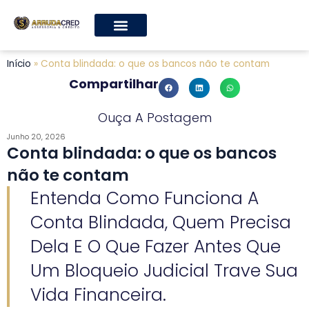
Início
»
Conta blindada: o que os bancos não te contam
Compartilhar
Ouça A Postagem
Junho 20, 2026
Conta blindada: o que os bancos
não te contam
Entenda Como Funciona A
Conta Blindada, Quem Precisa
Dela E O Que Fazer Antes Que
Um Bloqueio Judicial Trave Sua
Vida Financeira.