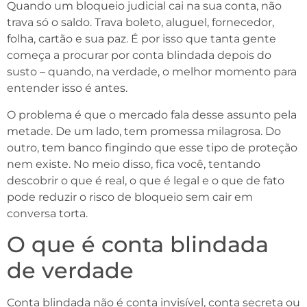
Quando um bloqueio judicial cai na sua conta, não
trava só o saldo. Trava boleto, aluguel, fornecedor,
folha, cartão e sua paz. É por isso que tanta gente
começa a procurar por conta blindada depois do
susto – quando, na verdade, o melhor momento para
entender isso é antes.
O problema é que o mercado fala desse assunto pela
metade. De um lado, tem promessa milagrosa. Do
outro, tem banco fingindo que esse tipo de proteção
nem existe. No meio disso, fica você, tentando
descobrir o que é real, o que é legal e o que de fato
pode reduzir o risco de bloqueio sem cair em
conversa torta.
O que é conta blindada
de verdade
Conta blindada não é conta invisível, conta secreta ou