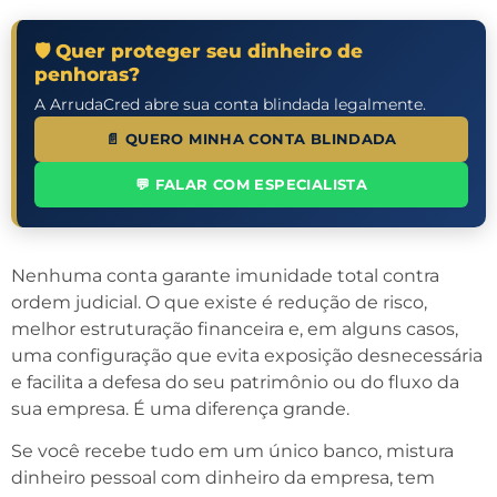
🛡️ Quer proteger seu dinheiro de
penhoras?
A ArrudaCred abre sua conta blindada legalmente.
📄 QUERO MINHA CONTA BLINDADA
💬 FALAR COM ESPECIALISTA
Nenhuma conta garante imunidade total contra
ordem judicial. O que existe é redução de risco,
melhor estruturação financeira e, em alguns casos,
uma configuração que evita exposição desnecessária
e facilita a defesa do seu patrimônio ou do fluxo da
sua empresa. É uma diferença grande.
Se você recebe tudo em um único banco, mistura
dinheiro pessoal com dinheiro da empresa, tem