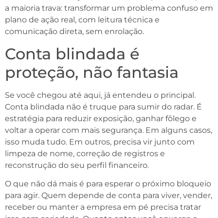
a maioria trava: transformar um problema confuso em
plano de ação real, com leitura técnica e
comunicação direta, sem enrolação.
Conta blindada é
proteção, não fantasia
Se você chegou até aqui, já entendeu o principal.
Conta blindada não é truque para sumir do radar. É
estratégia para reduzir exposição, ganhar fôlego e
voltar a operar com mais segurança. Em alguns casos,
isso muda tudo. Em outros, precisa vir junto com
limpeza de nome, correção de registros e
reconstrução do seu perfil financeiro.
O que não dá mais é para esperar o próximo bloqueio
para agir. Quem depende de conta para viver, vender,
receber ou manter a empresa em pé precisa tratar