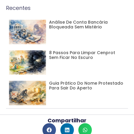
Recentes
Análise De Conta Bancária
Bloqueada Sem Mistério
8 Passos Para Limpar Cenprot
Sem Ficar No Escuro
Guia Prático Do Nome Protestado
Para Sair Do Aperto
Compartilhar