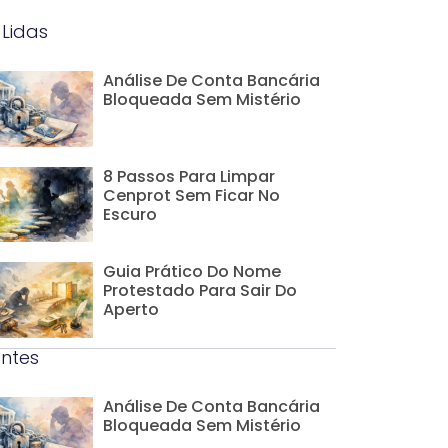
 Lidas
Análise De Conta Bancária
Bloqueada Sem Mistério
8 Passos Para Limpar
Cenprot Sem Ficar No
Escuro
Guia Prático Do Nome
Protestado Para Sair Do
Aperto
ntes
Análise De Conta Bancária
Bloqueada Sem Mistério