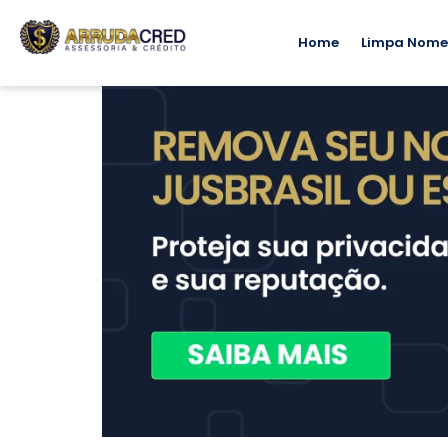
Home
Limpa Nom