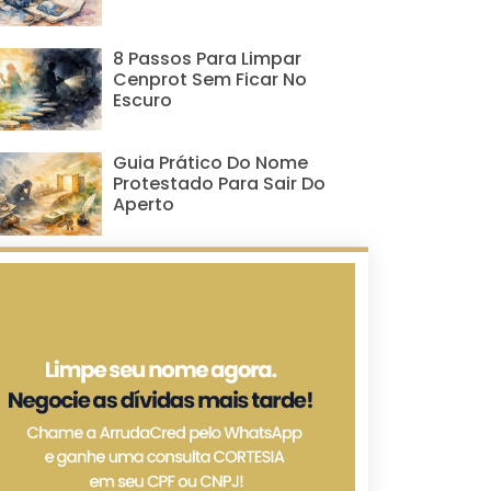
8 Passos Para Limpar
Cenprot Sem Ficar No
Escuro
Guia Prático Do Nome
Protestado Para Sair Do
Aperto