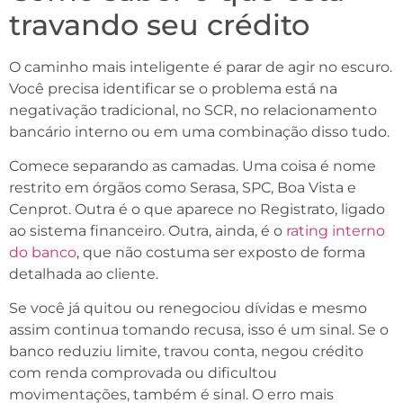
travando seu crédito
O caminho mais inteligente é parar de agir no escuro.
Você precisa identificar se o problema está na
negativação tradicional, no SCR, no relacionamento
bancário interno ou em uma combinação disso tudo.
Comece separando as camadas. Uma coisa é nome
restrito em órgãos como Serasa, SPC, Boa Vista e
Cenprot. Outra é o que aparece no Registrato, ligado
ao sistema financeiro. Outra, ainda, é o
rating interno
do banco
, que não costuma ser exposto de forma
detalhada ao cliente.
Se você já quitou ou renegociou dívidas e mesmo
assim continua tomando recusa, isso é um sinal. Se o
banco reduziu limite, travou conta, negou crédito
com renda comprovada ou dificultou
movimentações, também é sinal. O erro mais