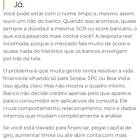
Já.
Você pode estar com o nome limpo e, mesmo assim,
ouvir um não do banco. Quando isso acontece, quase
sempre a dúvida é a mesma: SCR ou score bancário, o
que está pesando mais contra você? A resposta real
incomoda, porque o mercado fala muito de score e
quase nada do histórico que os bancos enxergam
por trás da tela.
O problema é que muita gente tenta resolver a vida
financeira olhando só para Serasa, SPC ou Boa Vista.
Isso ajuda, claro. Mas não mostra o quadro inteiro.
Banco não decide crédito apenas pelo que aparece
para o consumidor em aplicativos de consulta. Ele
cruza comportamento, relacionamento, risco e dados
internos que mudam completamente a análise.
Se você está travado para financiar, pegar capital de
giro, aumentar limite ou até abrir conta com mais