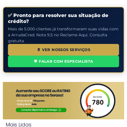
✅ Pronto para resolver sua situação de
crédito?
Mais de 5.000 clientes já transformaram suas vidas com
a ArrudaCred. Nota 9,5 no Reclame Aqui. Consulta
gratuita.
📄 VER NOSSOS SERVIÇOS
💬 FALAR COM ESPECIALISTA
Mais Lidas