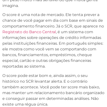
imagina.
O score é uma nota de mercado. Ele tenta prever a
chance de você pagar em dia com base em sinais de
comportamento financeiro. Já o SCR, que aparece no
Registrato do Banco Central
, é um sistema com
informações sobre operações de crédito informadas
pelas instituições financeiras. Em português simples:
ele mostra como você vem se comportando com
bancos, financiamentos, empréstimos, cheque
especial, cartão e outras obrigações financeiras
reportadas ao sistema.
O score pode estar bom e, ainda assim, o seu
histórico no SCR levantar alerta. E o contrário
também acontece. Você pode ter score mais baixo,
mas manter um relacionamento bancário organizado
e conseguir passar em determinadas análises. Não
existe uma régua única.