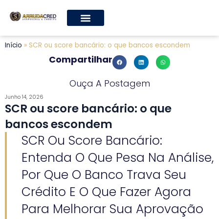
Início
»
SCR ou score bancário: o que bancos escondem
Compartilhar
Ouça A Postagem
Junho 14, 2026
SCR ou score bancário: o que
bancos escondem
SCR Ou Score Bancário:
Entenda O Que Pesa Na Análise,
Por Que O Banco Trava Seu
Crédito E O Que Fazer Agora
Para Melhorar Sua Aprovação