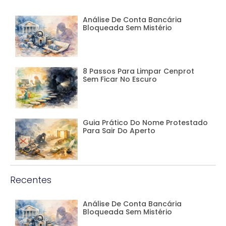
Análise De Conta Bancária
Bloqueada Sem Mistério
8 Passos Para Limpar Cenprot
Sem Ficar No Escuro
Guia Prático Do Nome Protestado
Para Sair Do Aperto
Recentes
Análise De Conta Bancária
Bloqueada Sem Mistério