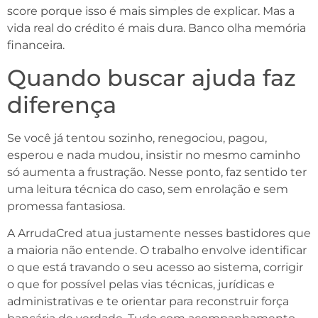
score porque isso é mais simples de explicar. Mas a
vida real do crédito é mais dura. Banco olha memória
financeira.
Quando buscar ajuda faz
diferença
Se você já tentou sozinho, renegociou, pagou,
esperou e nada mudou, insistir no mesmo caminho
só aumenta a frustração. Nesse ponto, faz sentido ter
uma leitura técnica do caso, sem enrolação e sem
promessa fantasiosa.
A ArrudaCred atua justamente nesses bastidores que
a maioria não entende. O trabalho envolve identificar
o que está travando o seu acesso ao sistema, corrigir
o que for possível pelas vias técnicas, jurídicas e
administrativas e te orientar para reconstruir força