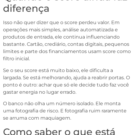
diferença
Isso não quer dizer que o score perdeu valor. Em
operações mais simples, análise automatizada e
produtos de entrada, ele continua influenciando
bastante. Cartão, crediário, contas digitais, pequenos
limites e parte dos financiamentos usam score como
filtro inicial.
Se o seu score está muito baixo, ele dificulta a
largada. Se está melhorando, ajuda a reabrir portas. O
ponto é outro: achar que só ele decide tudo faz você
gastar energia no lugar errado.
O banco não olha um número isolado. Ele monta
uma fotografia de risco. E fotografia ruim raramente
se arruma com maquiagem.
Como saber o que está