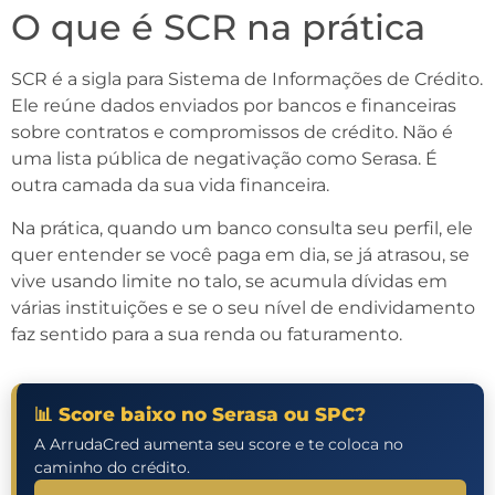
O que é SCR na prática
SCR é a sigla para Sistema de Informações de Crédito.
Ele reúne dados enviados por bancos e financeiras
sobre contratos e compromissos de crédito. Não é
uma lista pública de negativação como Serasa. É
outra camada da sua vida financeira.
Na prática, quando um banco consulta seu perfil, ele
quer entender se você paga em dia, se já atrasou, se
vive usando limite no talo, se acumula dívidas em
várias instituições e se o seu nível de endividamento
faz sentido para a sua renda ou faturamento.
📊 Score baixo no Serasa ou SPC?
A ArrudaCred aumenta seu score e te coloca no
caminho do crédito.