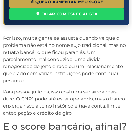
📄 QUERO AUMENTAR MEU SCORE
💬 FALAR COM ESPECIALISTA
Por isso, muita gente se assusta quando vê que o
problema não está no nome sujo tradicional, mas no
retrato bancário que ficou para trás. Um
parcelamento mal conduzido, uma dívida
renegociada do jeito errado ou um relacionamento
quebrado com várias instituições pode continuar
pesando.
Para pessoa jurídica, isso costuma ser ainda mais
duro. O CNPJ pode até estar operando, mas o banco
enxerga risco alto no histórico e trava conta, limite,
antecipação e crédito de giro.
E o score bancário, afinal?