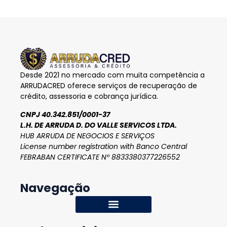
Desde 2021 no mercado com muita competência a
ARRUDACRED oferece serviços de recuperação de
crédito, assessoria e cobrança jurídica.
CNPJ 40.342.851/0001-37
L.H. DE ARRUDA D. DO VALLE SERVICOS LTDA.
HUB ARRUDA DE NEGOCIOS E SERVIÇOS
License number registration with Banco Central
FEBRABAN CERTIFICATE Nº 8833380377226552
Navegação