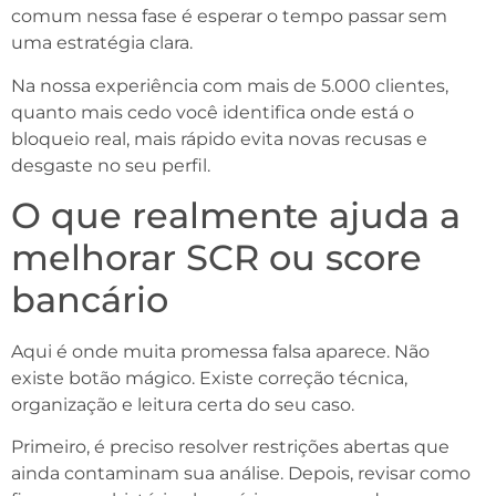
comum nessa fase é esperar o tempo passar sem
uma estratégia clara.
Na nossa experiência com mais de 5.000 clientes,
quanto mais cedo você identifica onde está o
bloqueio real, mais rápido evita novas recusas e
desgaste no seu perfil.
O que realmente ajuda a
melhorar SCR ou score
bancário
Aqui é onde muita promessa falsa aparece. Não
existe botão mágico. Existe correção técnica,
organização e leitura certa do seu caso.
Primeiro, é preciso resolver restrições abertas que
ainda contaminam sua análise. Depois, revisar como