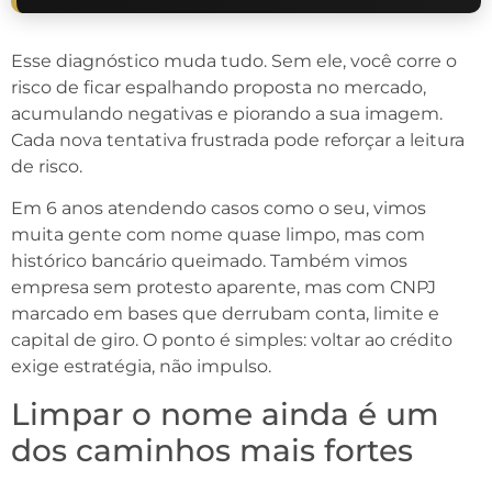
Esse diagnóstico muda tudo. Sem ele, você corre o
risco de ficar espalhando proposta no mercado,
acumulando negativas e piorando a sua imagem.
Cada nova tentativa frustrada pode reforçar a leitura
de risco.
Em 6 anos atendendo casos como o seu, vimos
muita gente com nome quase limpo, mas com
histórico bancário queimado. Também vimos
empresa sem protesto aparente, mas com CNPJ
marcado em bases que derrubam conta, limite e
capital de giro. O ponto é simples: voltar ao crédito
exige estratégia, não impulso.
Limpar o nome ainda é um
dos caminhos mais fortes