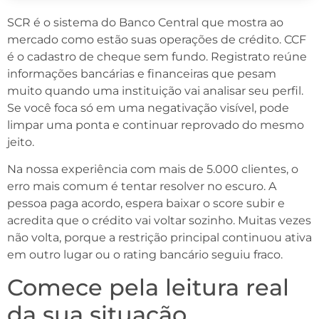
SCR é o sistema do Banco Central que mostra ao
mercado como estão suas operações de crédito. CCF
é o cadastro de cheque sem fundo. Registrato reúne
informações bancárias e financeiras que pesam
muito quando uma instituição vai analisar seu perfil.
Se você foca só em uma negativação visível, pode
limpar uma ponta e continuar reprovado do mesmo
jeito.
Na nossa experiência com mais de 5.000 clientes, o
erro mais comum é tentar resolver no escuro. A
pessoa paga acordo, espera baixar o score subir e
acredita que o crédito vai voltar sozinho. Muitas vezes
não volta, porque a restrição principal continuou ativa
em outro lugar ou o rating bancário seguiu fraco.
Comece pela leitura real
da sua situação