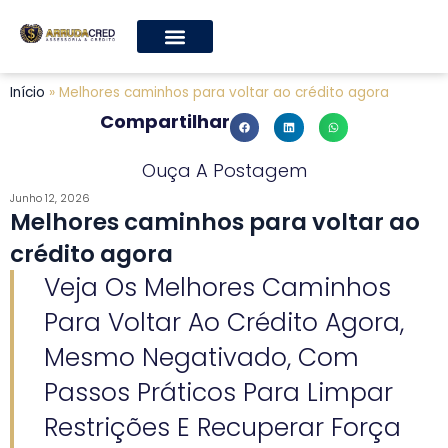
Início
»
Melhores caminhos para voltar ao crédito agora
Compartilhar
Ouça A Postagem
Junho 12, 2026
Melhores caminhos para voltar ao
crédito agora
Veja Os Melhores Caminhos
Para Voltar Ao Crédito Agora,
Mesmo Negativado, Com
Passos Práticos Para Limpar
Restrições E Recuperar Força