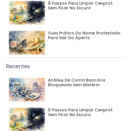
8 Passos Para Limpar Cenprot
Sem Ficar No Escuro
Guia Prático Do Nome Protestado
Para Sair Do Aperto
Recentes
Análise De Conta Bancária
Bloqueada Sem Mistério
8 Passos Para Limpar Cenprot
Sem Ficar No Escuro