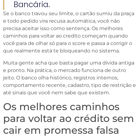
Bancária.
Se o banco travou seu limite, o cartão sumiu da praça
e todo pedido vira recusa automática, você não
precisa aceitar isso como sentença. Os melhores
caminhos para voltar ao credito começam quando
você para de olhar só para o score e passa a corrigir o
que realmente está te bloqueando no sistema.
Muita gente acha que basta pagar uma dívida antiga
e pronto. Na prática, o mercado funciona de outro
jeito. O banco olha histórico, registros internos,
comportamento recente, cadastro, tipo de restrição e
até sinais que você nem sabe que existem.
Os melhores caminhos
para voltar ao crédito sem
cair em promessa falsa