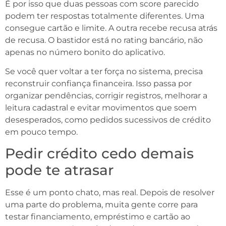
É por isso que duas pessoas com score parecido
podem ter respostas totalmente diferentes. Uma
consegue cartão e limite. A outra recebe recusa atrás
de recusa. O bastidor está no rating bancário, não
apenas no número bonito do aplicativo.
Se você quer voltar a ter força no sistema, precisa
reconstruir confiança financeira. Isso passa por
organizar pendências, corrigir registros, melhorar a
leitura cadastral e evitar movimentos que soem
desesperados, como pedidos sucessivos de crédito
em pouco tempo.
Pedir crédito cedo demais
pode te atrasar
Esse é um ponto chato, mas real. Depois de resolver
uma parte do problema, muita gente corre para
testar financiamento, empréstimo e cartão ao