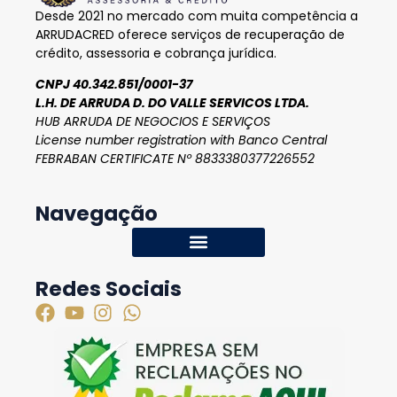
Desde 2021 no mercado com muita competência a
ARRUDACRED oferece serviços de recuperação de
crédito, assessoria e cobrança jurídica.
CNPJ 40.342.851/0001-37
L.H. DE ARRUDA D. DO VALLE SERVICOS LTDA.
HUB ARRUDA DE NEGOCIOS E SERVIÇOS
License number registration with Banco Central
FEBRABAN CERTIFICATE Nº 8833380377226552
Navegação
Redes Sociais