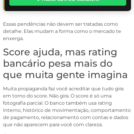
Essas pendências não devem ser tratadas como
detalhe. Elas mudam a forma como o mercado te
enxerga.
Score ajuda, mas rating
bancário pesa mais do
que muita gente imagina
Muita propaganda faz você acreditar que tudo gira
em torno do score. Não gira. O score é só uma
fotografia parcial. O banco também usa rating
interno, histórico de movimentação, comportamento
de pagamento, relacionamento com contas e dados
que não aparecem para você com clareza.