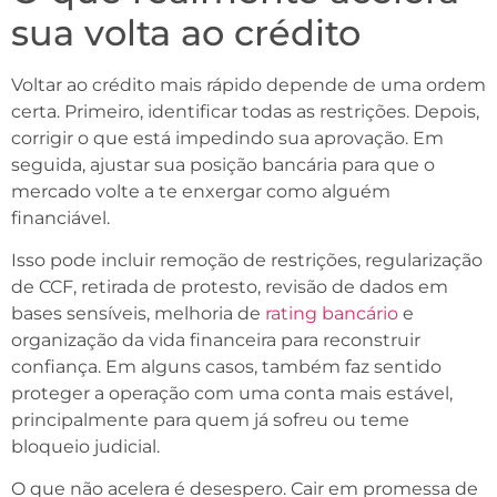
sua volta ao crédito
Voltar ao crédito mais rápido depende de uma ordem
certa. Primeiro, identificar todas as restrições. Depois,
corrigir o que está impedindo sua aprovação. Em
seguida, ajustar sua posição bancária para que o
mercado volte a te enxergar como alguém
financiável.
Isso pode incluir remoção de restrições, regularização
de CCF, retirada de protesto, revisão de dados em
bases sensíveis, melhoria de
rating bancário
e
organização da vida financeira para reconstruir
confiança. Em alguns casos, também faz sentido
proteger a operação com uma conta mais estável,
principalmente para quem já sofreu ou teme
bloqueio judicial.
O que não acelera é desespero. Cair em promessa de