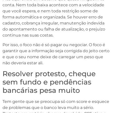
conta. Nem toda baixa acontece com a velocidade
que você espera, e nem toda restrição some de
forma automática e organizada. Se houver erro de
cadastro, cobrança irregular, manutenção indevida
do apontamento ou falha de atualização, o prejuízo
continua nas suas costas.
Por isso, o foco não é só pagar ou negociar. O foco é
garantir que a informação seja corrigida do jeito certo
e que o seu nome deixe de carregar um peso que
não deveria estar ali.
Resolver protesto, cheque
sem fundo e pendências
bancárias pesa muito
Tem gente que se preocupa só com score e esquece
de problemas que o banco leva muito a sério.