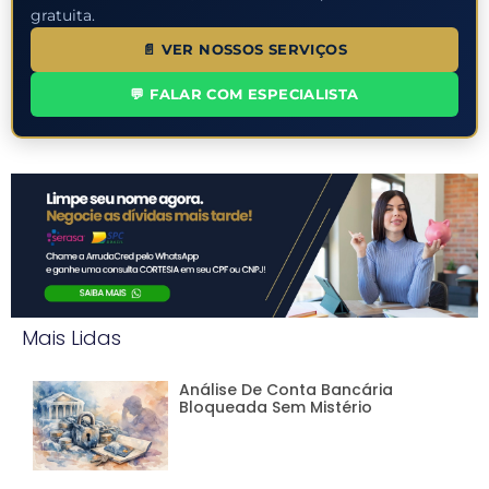
gratuita.
📄 VER NOSSOS SERVIÇOS
💬 FALAR COM ESPECIALISTA
Mais Lidas
Análise De Conta Bancária
Bloqueada Sem Mistério