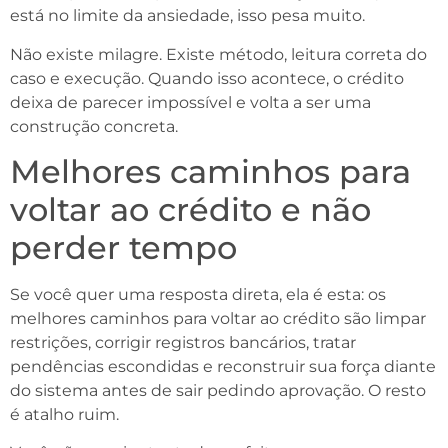
está no limite da ansiedade, isso pesa muito.
Não existe milagre. Existe método, leitura correta do
caso e execução. Quando isso acontece, o crédito
deixa de parecer impossível e volta a ser uma
construção concreta.
Melhores caminhos para
voltar ao crédito e não
perder tempo
Se você quer uma resposta direta, ela é esta: os
melhores caminhos para voltar ao crédito são limpar
restrições, corrigir registros bancários, tratar
pendências escondidas e reconstruir sua força diante
do sistema antes de sair pedindo aprovação. O resto
é atalho ruim.