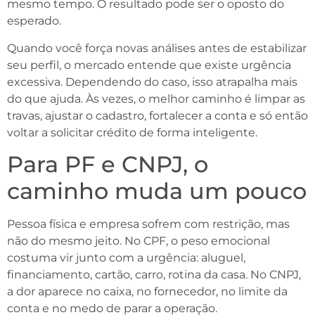
mesmo tempo. O resultado pode ser o oposto do
esperado.
Quando você força novas análises antes de estabilizar
seu perfil, o mercado entende que existe urgência
excessiva. Dependendo do caso, isso atrapalha mais
do que ajuda. Às vezes, o melhor caminho é limpar as
travas, ajustar o cadastro, fortalecer a conta e só então
voltar a solicitar crédito de forma inteligente.
Para PF e CNPJ, o
caminho muda um pouco
Pessoa física e empresa sofrem com restrição, mas
não do mesmo jeito. No CPF, o peso emocional
costuma vir junto com a urgência: aluguel,
financiamento, cartão, carro, rotina da casa. No CNPJ,
a dor aparece no caixa, no fornecedor, no limite da
conta e no medo de parar a operação.