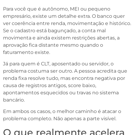
Para você que é autônomo, MEI ou pequeno
empresário, existe um detalhe extra. O banco quer
ver coerência entre renda, movimentação e histórico.
Se o cadastro está bagunçado, a conta mal
movimenta e ainda existem restrições abertas, a
aprovação fica distante mesmo quando o
faturamento existe.
Já para quem é CLT, aposentado ou servidor, o
problema costuma ser outro. A pessoa acredita que
renda fixa resolve tudo, mas encontra negativa por
causa de registros antigos, score baixo,
apontamentos esquecidos ou travas no sistema
bancário.
Em ambos os casos, o melhor caminho é atacar o
problema completo. Não apenas a parte visível.
O que realmente acelera