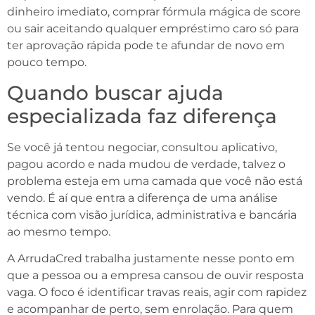
dinheiro imediato, comprar fórmula mágica de score
ou sair aceitando qualquer empréstimo caro só para
ter aprovação rápida pode te afundar de novo em
pouco tempo.
Quando buscar ajuda
especializada faz diferença
Se você já tentou negociar, consultou aplicativo,
pagou acordo e nada mudou de verdade, talvez o
problema esteja em uma camada que você não está
vendo. É aí que entra a diferença de uma análise
técnica com visão jurídica, administrativa e bancária
ao mesmo tempo.
A ArrudaCred trabalha justamente nesse ponto em
que a pessoa ou a empresa cansou de ouvir resposta
vaga. O foco é identificar travas reais, agir com rapidez
e acompanhar de perto, sem enrolação. Para quem