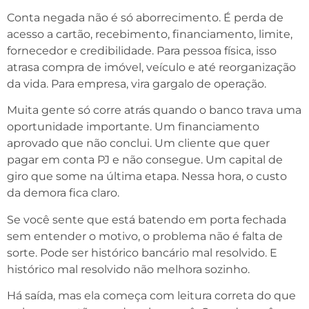
Conta negada não é só aborrecimento. É perda de
acesso a cartão, recebimento, financiamento, limite,
fornecedor e credibilidade. Para pessoa física, isso
atrasa compra de imóvel, veículo e até reorganização
da vida. Para empresa, vira gargalo de operação.
Muita gente só corre atrás quando o banco trava uma
oportunidade importante. Um financiamento
aprovado que não conclui. Um cliente que quer
pagar em conta PJ e não consegue. Um capital de
giro que some na última etapa. Nessa hora, o custo
da demora fica claro.
Se você sente que está batendo em porta fechada
sem entender o motivo, o problema não é falta de
sorte. Pode ser histórico bancário mal resolvido. E
histórico mal resolvido não melhora sozinho.
Há saída, mas ela começa com leitura correta do que