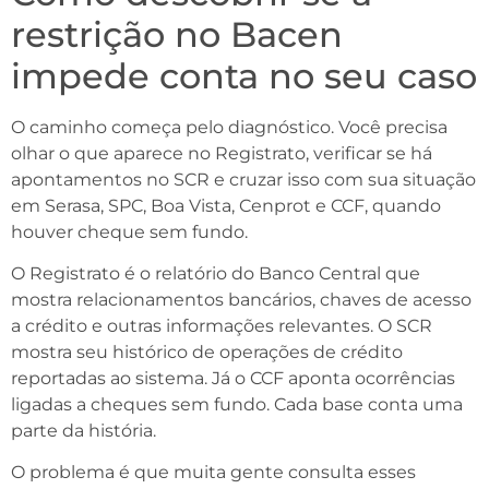
restrição no Bacen
impede conta no seu caso
O caminho começa pelo diagnóstico. Você precisa
olhar o que aparece no Registrato, verificar se há
apontamentos no SCR e cruzar isso com sua situação
em Serasa, SPC, Boa Vista, Cenprot e CCF, quando
houver cheque sem fundo.
O Registrato é o relatório do Banco Central que
mostra relacionamentos bancários, chaves de acesso
a crédito e outras informações relevantes. O SCR
mostra seu histórico de operações de crédito
reportadas ao sistema. Já o CCF aponta ocorrências
ligadas a cheques sem fundo. Cada base conta uma
parte da história.
O problema é que muita gente consulta esses