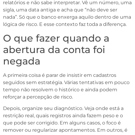
relatórios e não sabe interpretar. Vê um número, uma
sigla, uma data antiga e acha que “não deve ser
nada”. Só que o banco enxerga aquilo dentro de uma
lógica de risco. E esse contexto faz toda a diferença.
O que fazer quando a
abertura da conta foi
negada
A primeira coisa é parar de insistir em cadastros
seguidos sem estratégia. Várias tentativas em pouco
tempo não resolvem o histórico e ainda podem
reforçar a percepção de risco.
Depois, organize seu diagnóstico. Veja onde está a
restrição real, quais registros ainda fazem peso e o
que pode ser corrigido. Em alguns casos, o foco é
remover ou regularizar apontamentos. Em outros, é