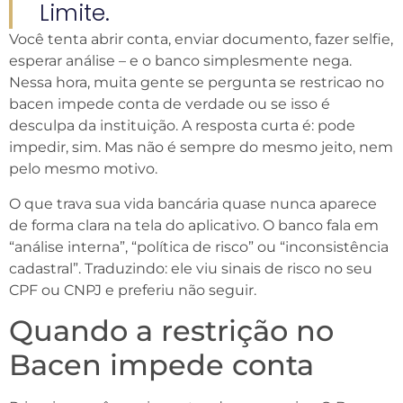
Limite.
Você tenta abrir conta, enviar documento, fazer selfie,
esperar análise – e o banco simplesmente nega.
Nessa hora, muita gente se pergunta se restricao no
bacen impede conta de verdade ou se isso é
desculpa da instituição. A resposta curta é: pode
impedir, sim. Mas não é sempre do mesmo jeito, nem
pelo mesmo motivo.
O que trava sua vida bancária quase nunca aparece
de forma clara na tela do aplicativo. O banco fala em
“análise interna”, “política de risco” ou “inconsistência
cadastral”. Traduzindo: ele viu sinais de risco no seu
CPF ou CNPJ e preferiu não seguir.
Quando a restrição no
Bacen impede conta