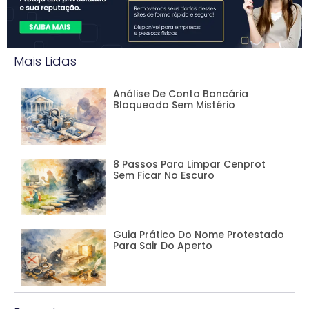
Mais Lidas
Análise De Conta Bancária
Bloqueada Sem Mistério
8 Passos Para Limpar Cenprot
Sem Ficar No Escuro
Guia Prático Do Nome Protestado
Para Sair Do Aperto