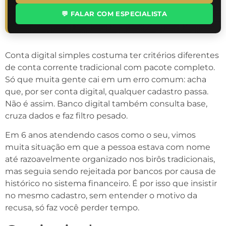
💬 FALAR COM ESPECIALISTA
Conta digital simples costuma ter critérios diferentes
de conta corrente tradicional com pacote completo.
Só que muita gente cai em um erro comum: acha
que, por ser conta digital, qualquer cadastro passa.
Não é assim. Banco digital também consulta base,
cruza dados e faz filtro pesado.
Em 6 anos atendendo casos como o seu, vimos
muita situação em que a pessoa estava com nome
até razoavelmente organizado nos birôs tradicionais,
mas seguia sendo rejeitada por bancos por causa de
histórico no sistema financeiro. É por isso que insistir
no mesmo cadastro, sem entender o motivo da
recusa, só faz você perder tempo.