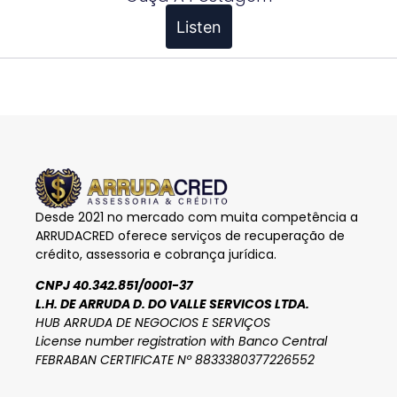
Listen
Desde 2021 no mercado com muita competência a
ARRUDACRED oferece serviços de recuperação de
crédito, assessoria e cobrança jurídica.
CNPJ 40.342.851/0001-37
L.H. DE ARRUDA D. DO VALLE SERVICOS LTDA.
HUB ARRUDA DE NEGOCIOS E SERVIÇOS
License number registration with Banco Central
FEBRABAN CERTIFICATE Nº 8833380377226552