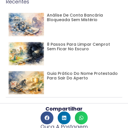
Recentes
Análise De Conta Bancária
Bloqueada Sem Mistério
8 Passos Para Limpar Cenprot
Sem Ficar No Escuro
Guia Prático Do Nome Protestado
Para Sair Do Aperto
Compartilhar
Ouça A Postagem