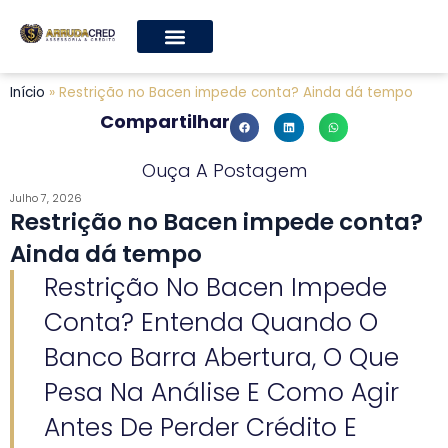
Início
»
Restrição no Bacen impede conta? Ainda dá tempo
Compartilhar
Ouça A Postagem
Julho 7, 2026
Restrição no Bacen impede conta?
Ainda dá tempo
Restrição No Bacen Impede
Conta? Entenda Quando O
Banco Barra Abertura, O Que
Pesa Na Análise E Como Agir
Antes De Perder Crédito E