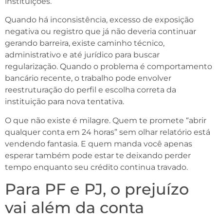
instituições.
Quando há inconsistência, excesso de exposição
negativa ou registro que já não deveria continuar
gerando barreira, existe caminho técnico,
administrativo e até jurídico para buscar
regularização. Quando o problema é comportamento
bancário recente, o trabalho pode envolver
reestruturação do perfil e escolha correta da
instituição para nova tentativa.
O que não existe é milagre. Quem te promete “abrir
qualquer conta em 24 horas” sem olhar relatório está
vendendo fantasia. E quem manda você apenas
esperar também pode estar te deixando perder
tempo enquanto seu crédito continua travado.
Para PF e PJ, o prejuízo
vai além da conta