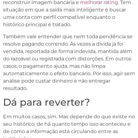
reconstruir imagem bancária e
melhorar rating
. Tem
situação em que a saída mais inteligente é buscar
uma conta com perfil compatível enquanto o
histórico principal é tratado.
Também vale entender que nem toda pendência se
resolve pagando correndo. Às vezes a dívida já foi
vendida, reportada de forma indevida, mantida além
do razoável ou registrada com distorções. Em outros
casos, o pagamento ajuda, mas não limpa
automaticamente o efeito bancário. Por isso, agir sem
análise pode custar dinheiro e não entregar
resultado.
Dá para reverter?
Em muitos casos, sim. Mas depende do que existe no
seu histórico, de há quanto tempo isso aconteceu e
de como a informação está circulando entre as