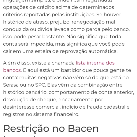
operações de crédito acima de determinados
critérios reportadas pelas instituições. Se houver
histórico de atraso, prejuízo, renegociação mal
conduzida ou dívida levada como perda pelo banco,
isso pode pesar bastante. Não significa que toda
conta será impedida, mas significa que você pode
cair em uma esteira de reprovação automática.
Além disso, existe a chamada
lista interna dos
bancos
. E aqui está um bastidor que pouca gente te
conta: muitas negativas não vêm só do que está no
Serasa ou no SPC. Elas vêm da combinação entre
histórico bancário, comportamento de conta anterior,
devolução de cheque, encerramento por
desinteresse comercial, indício de fraude cadastral e
registros no sistema financeiro.
Restrição no Bacen