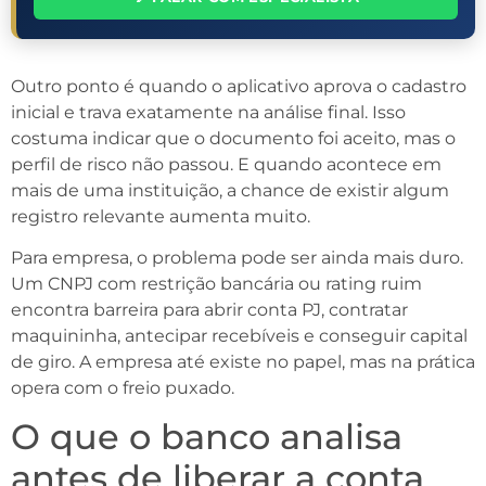
Outro ponto é quando o aplicativo aprova o cadastro
inicial e trava exatamente na análise final. Isso
costuma indicar que o documento foi aceito, mas o
perfil de risco não passou. E quando acontece em
mais de uma instituição, a chance de existir algum
registro relevante aumenta muito.
Para empresa, o problema pode ser ainda mais duro.
Um CNPJ com restrição bancária ou rating ruim
encontra barreira para abrir conta PJ, contratar
maquininha, antecipar recebíveis e conseguir capital
de giro. A empresa até existe no papel, mas na prática
opera com o freio puxado.
O que o banco analisa
antes de liberar a conta