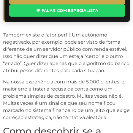
💬 FALAR COM ESPECIALISTA
Também existe o fator perfil. Um autônomo
negativado, por exemplo, pode ser visto de forma
diferente de um servidor público com renda estável.
Isso não quer dizer que um esteja “certo” e o outro
“errado”. Quer dizer apenas que o algoritmo do banco
atribui pesos diferentes para cada situação.
Na nossa experiência com mais de 5.000 clientes, o
maior erro é tratar a recusa da conta como um
problema simples de cadastro. Muitas vezes não é.
Muitas vezes é um sinal de que seu nome ficou
marcado no sistema financeiro de um jeito que exige
correção estratégica, não tentativa aleatória.
Como descobrir se a